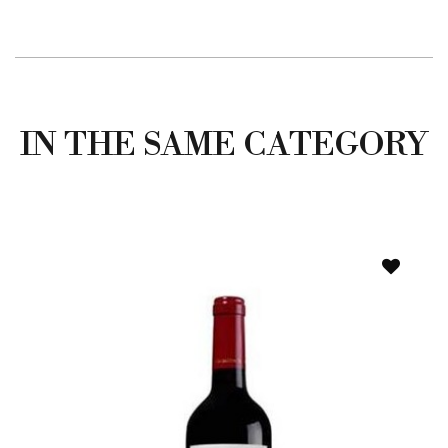
IN THE SAME CATEGORY