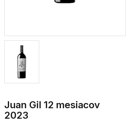
Juan Gil 12 mesiacov
2023