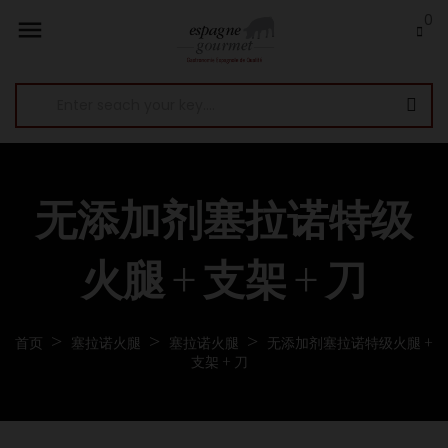
0

无添加剂塞拉诺特级
火腿 + 支架 + 刀
首页
塞拉诺火腿
塞拉诺火腿
无添加剂塞拉诺特级火腿 +
支架 + 刀