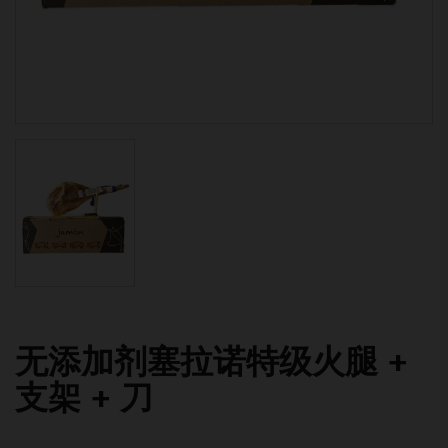
无添加剂塞拉诺特级火腿 +
支架 + 刀