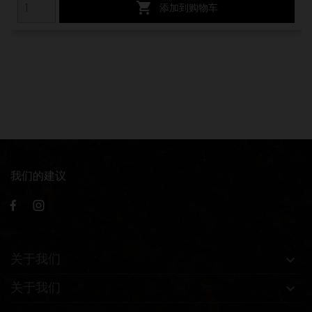

添加到购物车
我们的建议
关于我们

关于我们
