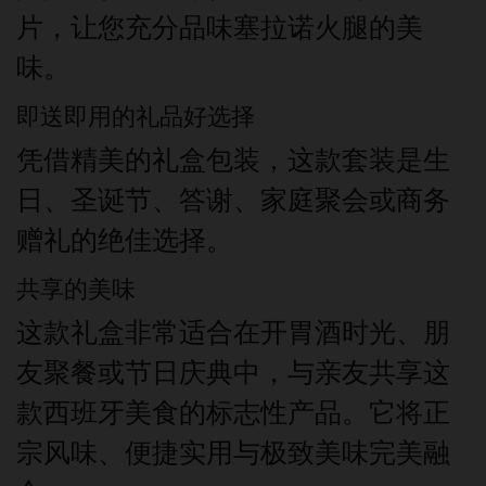
片，让您充分品味塞拉诺火腿的美
味。
即送即用的礼品好选择
凭借精美的礼盒包装，这款套装是生
日、圣诞节、答谢、家庭聚会或商务
赠礼的绝佳选择。
共享的美味
这款礼盒非常适合在开胃酒时光、朋
友聚餐或节日庆典中，与亲友共享这
款西班牙美食的标志性产品。它将正
宗风味、便捷实用与极致美味完美融