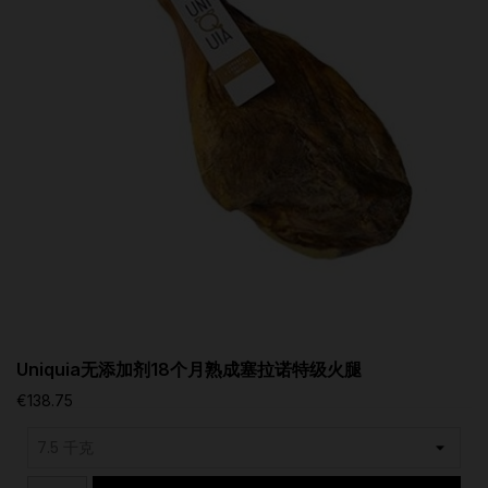
Uniquia无添加剂18个月熟成塞拉诺特级火腿
€138.75