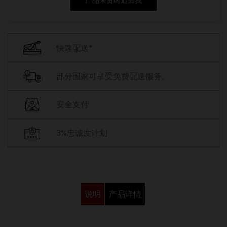
快速配送*
部分国家可享受免费配送服务。
安全支付
3%忠诚度计划
说明
产品详情