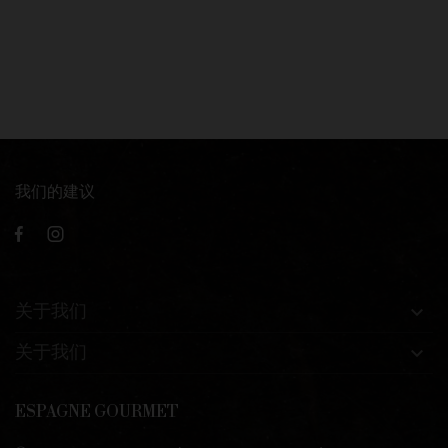
我们的建议
关于我们

关于我们

ESPAGNE GOURMET