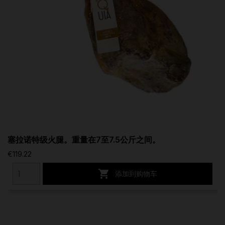
塞拉诺特级火腿。重量在7至7.5公斤之间。
€119.22

添加到购物车