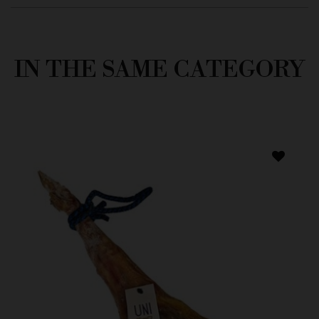
IN THE SAME CATEGORY