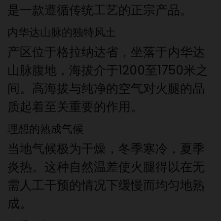
是一款遵循传统工艺的正宗产品。
内华达山脉的独特风土
产区位于格拉纳达省，坐落于内华达
山脉腹地，海拔介于1200至1750米之
间。高海拔与纯净的空气对火腿的品
质起着至关重要的作用。
理想的熟成气候
当地气候极为干燥，冬季寒冷，夏季
炎热。这种自然温差使火腿得以在无
需人工干预的情况下缓慢而均匀地熟
成。