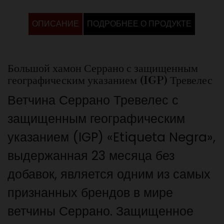
ОПИСАНИЕ
ПОДРОБНЕЕ О ПРОДУКТЕ
Большой хамон Серрано с защищенным
географическим указанием (IGP) Тревелес
Ветчина Серрано Тревелес с
защищенным географическим
указанием (IGP) «Etiqueta Negra»,
выдержанная 23 месяца без
добавок, является одним из самых
признанных брендов в мире
ветчины Серрано. Защищенное