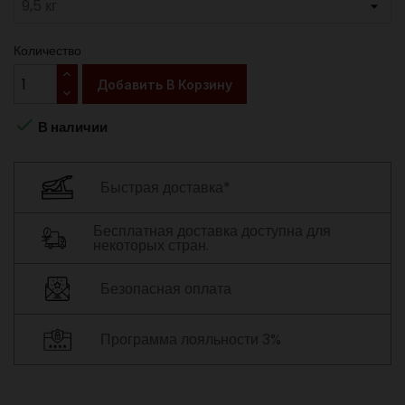
Количество
Добавить В Корзину

В наличии
Быстрая доставка*
Бесплатная доставка доступна для
некоторых стран.
Безопасная оплата
Программа лояльности 3%