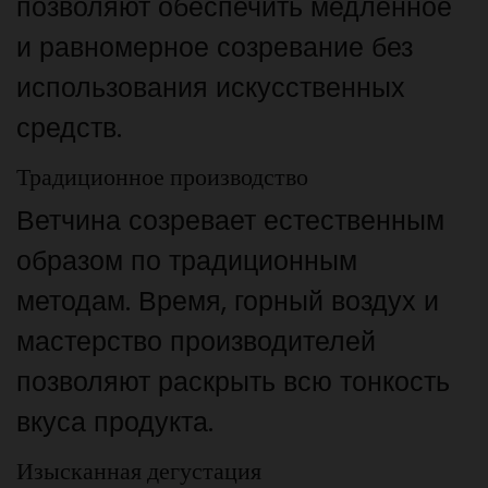
позволяют обеспечить медленное
и равномерное созревание без
использования искусственных
средств.
Традиционное производство
Ветчина созревает естественным
образом по традиционным
методам. Время, горный воздух и
мастерство производителей
позволяют раскрыть всю тонкость
вкуса продукта.
Изысканная дегустация