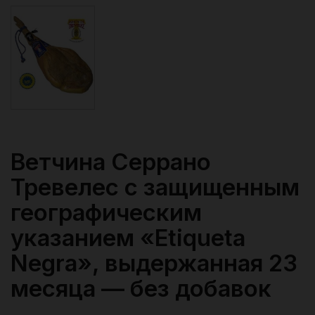
Ветчина Серрано
Тревелес с защищенным
географическим
указанием «Etiqueta
Negra», выдержанная 23
месяца — без добавок