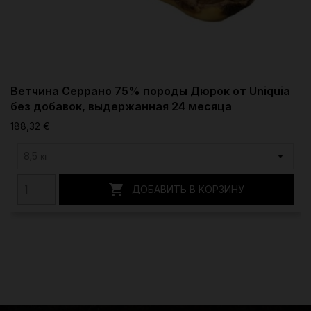
Ветчина Серрано 75% породы Дюрок от Uniquia
без добавок, выдержанная 24 месяца
188,32 €

ДОБАВИТЬ В КОРЗИНУ