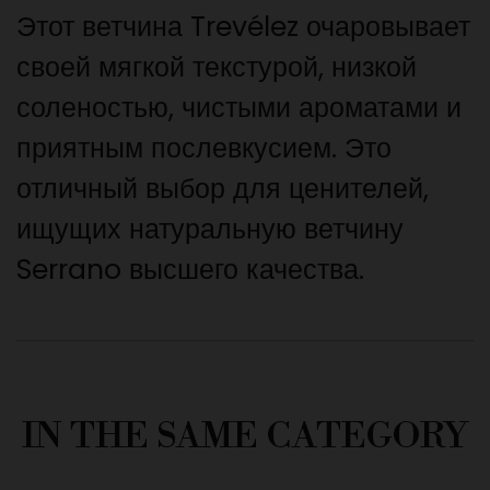
Этот ветчина Trevélez очаровывает
своей мягкой текстурой, низкой
соленостью, чистыми ароматами и
приятным послевкусием. Это
отличный выбор для ценителей,
ищущих натуральную ветчину
Serrano высшего качества.
IN THE SAME CATEGORY