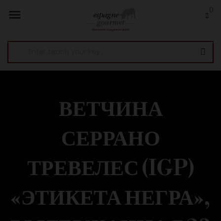
0

ВЕТЧИНА
СЕРРАНО
ТРЕВЕЛЕС (IGP)
«ЭТИКЕТА НЕГРА»,