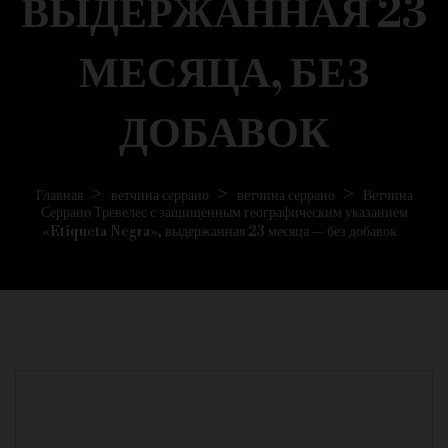
ВЫДЕРЖАННАЯ 23
МЕСЯЦА, БЕЗ
ДОБАВОК
Главная
ветчина серрано
ветчина серрано
Ветчина
Серрано Тревелес с защищенным географическим указанием
«Etiqueta Negra», выдержанная 23 месяца — без добавок