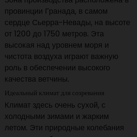
провинции Гранада, в самом
сердце Сьерра-Невады, на высоте
от 1200 до 1750 метров. Эта
высокая над уровнем моря и
чистота воздуха играют важную
роль в обеспечении высокого
качества ветчины.
Идеальный климат для созревания
Климат здесь очень сухой, с
холодными зимами и жарким
летом. Эти природные колебания