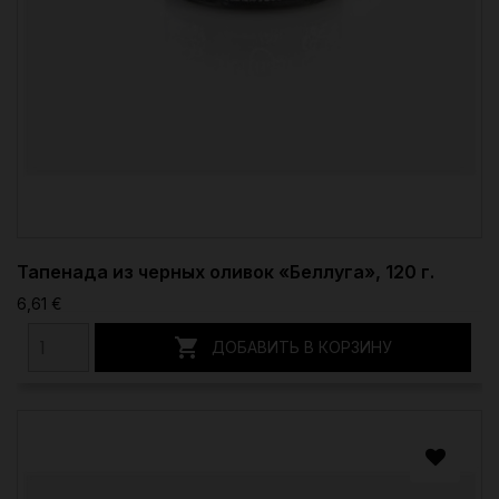
Тапенада из черных оливок «Беллуга», 120 г.
6,61 €

ДОБАВИТЬ В КОРЗИНУ