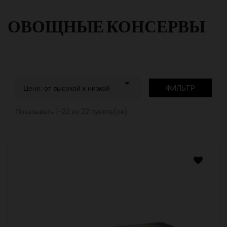
ОВОЩНЫЕ КОНСЕРВЫ

Цене: от высокой к низкой
ФИЛЬТР
Показывать 1-22 из 22 пункта(ов)