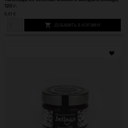
120 г.
6,61 €

ДОБАВИТЬ В КОРЗИНУ