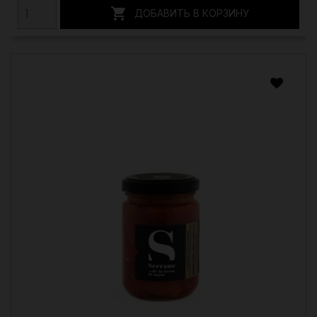

ДОБАВИТЬ В КОРЗИНУ