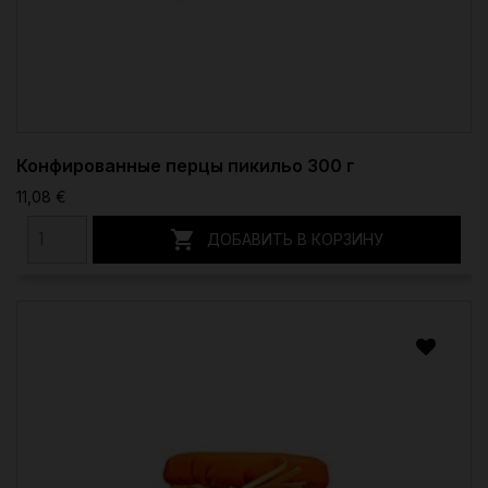
Конфированные перцы пикильо 300 г
11,08 €

ДОБАВИТЬ В КОРЗИНУ