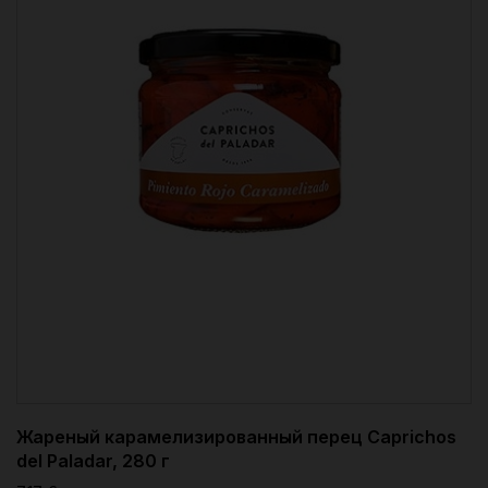
Жареный карамелизированный перец Caprichos
del Paladar, 280 г