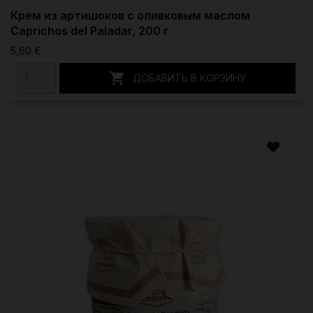
Крем из артишоков с оливковым маслом
Caprichos del Paladar, 200 г
5,60 €

ДОБАВИТЬ В КОРЗИНУ