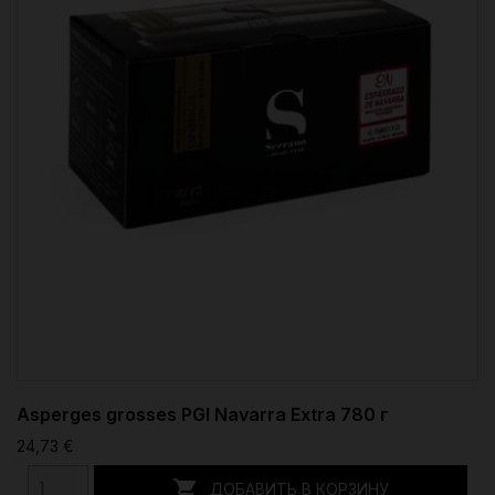
Asperges grosses PGI Navarra Extra 780 г
24,73 €

ДОБАВИТЬ В КОРЗИНУ