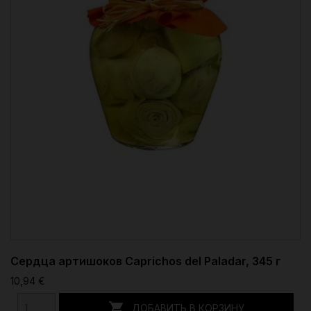
Сердца артишоков Caprichos del Paladar, 345 г
10,94 €

ДОБАВИТЬ В КОРЗИНУ