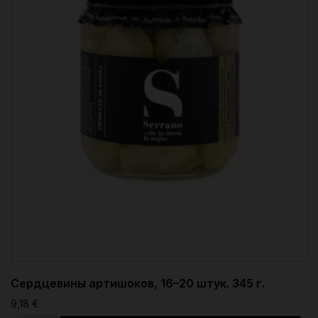
Сердцевины артишоков, 16–20 штук. 345 г.
9,18 €