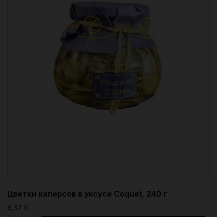
Цветки каперсов в уксусе Coquet, 240 г
8,37 €