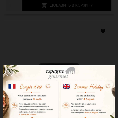

ДОБАВИТЬ В КОРЗИНУ