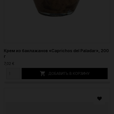
Крем из баклажанов «Caprichos del Paladar», 200
г
7,02 €

ДОБАВИТЬ В КОРЗИНУ