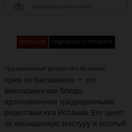
Программа лояльности 3%
ОПИСАНИЕ
ПОДРОБНЕЕ О ПРОДУКТЕ
Традиционный рецепт юга Испании
Крем из баклажанов — это
вегетарианское блюдо,
вдохновленное традиционными
рецептами юга Испании. Его ценят
за насыщенную текстуру и богатый