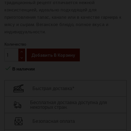
традиционный рецепт отличается нежной
консистенцией, идеально подходящей для
приготовления тапас, канапе или в качестве гарнира к
мясу и сырам. Веганское блюдо, полное вкуса и
индивидуальности.
Количество
Добавить В Корзину

В наличии
Быстрая доставка*
Бесплатная доставка доступна для
некоторых стран.
Безопасная оплата