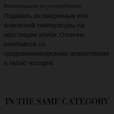
Рекомендации по употреблению
Подавать охлажденным или
комнатной температуры на
хрустящем хлебе. Отлично
сочетается со
средиземноморскими аперитивами
и тапас-ассорти.
IN THE SAME CATEGORY