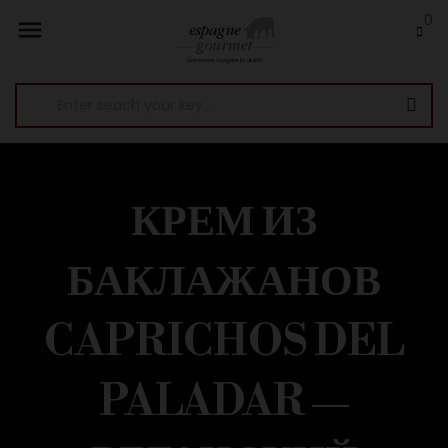
0

КРЕМ ИЗ
БАКЛАЖАНОВ
CAPRICHOS DEL
PALADAR —