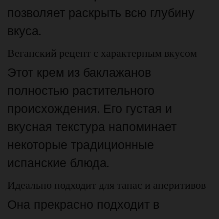
позволяет раскрыть всю глубину
вкуса.
Веганский рецепт с характерным вкусом
Этот крем из баклажанов
полностью растительного
происхождения. Его густая и
вкусная текстура напоминает
некоторые традиционные
испанские блюда.
Идеально подходит для тапас и аперитивов
Она прекрасно подходит в