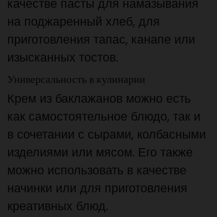
качестве пасты для намазывания
на поджаренный хлеб, для
приготовления тапас, канапе или
изысканных тостов.
Универсальность в кулинарии
Крем из баклажанов можно есть
как самостоятельное блюдо, так и
в сочетании с сырами, колбасными
изделиями или мясом. Его также
можно использовать в качестве
начинки или для приготовления
креативных блюд.