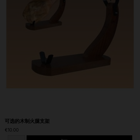
可选的木制火腿支架
€10.00