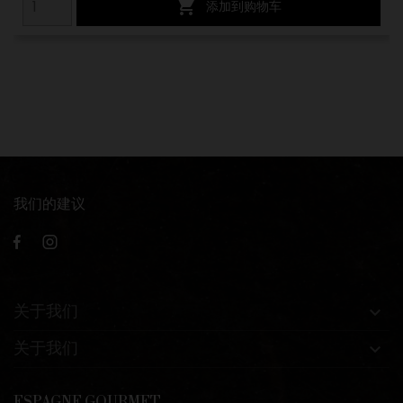

添加到购物车
我们的建议
关于我们

关于我们

ESPAGNE GOURMET