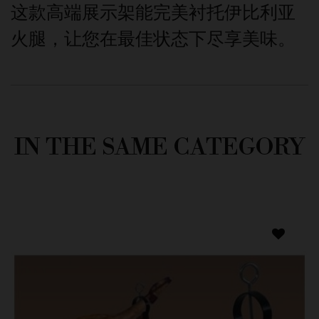
这款高端展示架能完美衬托伊比利亚
火腿，让您在最佳状态下尽享美味。
IN THE SAME CATEGORY