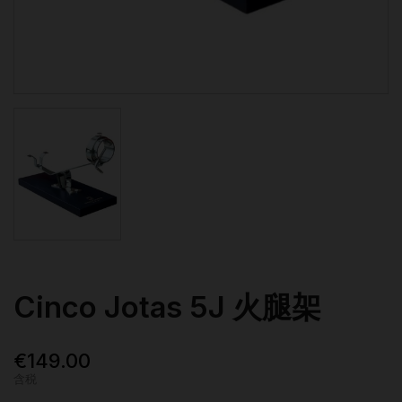
Cinco Jotas 5J 火腿架
€149.00
含税