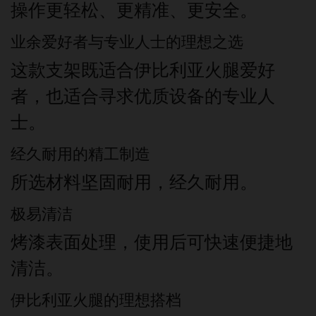
操作更轻松、更精准、更安全。
业余爱好者与专业人士的理想之选
这款支架既适合伊比利亚火腿爱好
者，也适合寻求优质设备的专业人
士。
经久耐用的精工制造
所选材料坚固耐用，经久耐用。
极易清洁
烤漆表面处理，使用后可快速便捷地
清洁。
伊比利亚火腿的理想搭档