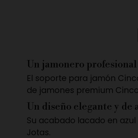
Un jamonero profesional 
El soporte para jamón Cinc
de jamones premium Cinco
Un diseño elegante y de 
Su acabado lacado en azul 
Jotas.