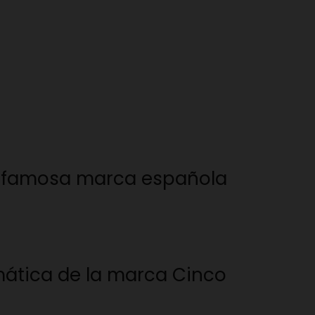
la famosa marca española
mática de la marca Cinco