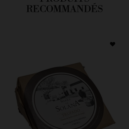
RECOMMANDÉS