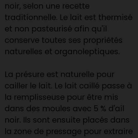
noir, selon une recette
traditionnelle. Le lait est thermisé
et non pasteurisé afin qu'il
conserve toutes ses propriétés
naturelles et organoleptiques.
La présure est naturelle pour
cailler le lait. Le lait caillé passe à
la remplisseuse pour être mis
dans des moules avec 5 % d'ail
noir. Ils sont ensuite placés dans
la zone de pressage pour extraire