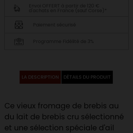
Envoi OFFERT à partir de 120 €
d'achats en France (sauf Corse)*
Paiement sécurisé
Programme Fidélité de 3%
LA DESCRIPTION
DÉTAILS DU PRODUIT
Ce vieux fromage de brebis au
du lait de brebis cru sélectionné
et une sélection spéciale d'ail