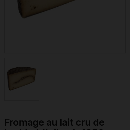
Fromage au lait cru de