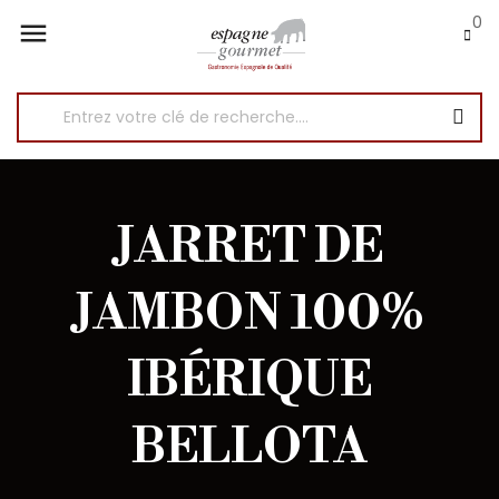
0

JARRET DE
JAMBON 100%
IBÉRIQUE
BELLOTA