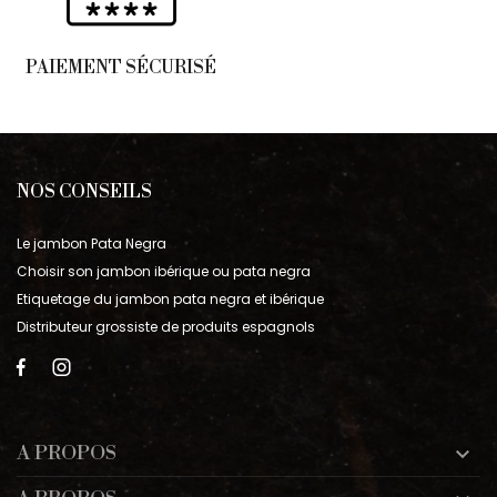
PAIEMENT SÉCURISÉ
NOS CONSEILS
Le jambon Pata Negra
Choisir son jambon ibérique ou pata negra
Etiquetage du jambon pata negra et ibérique
Distributeur grossiste de produits espagnols
A PROPOS
