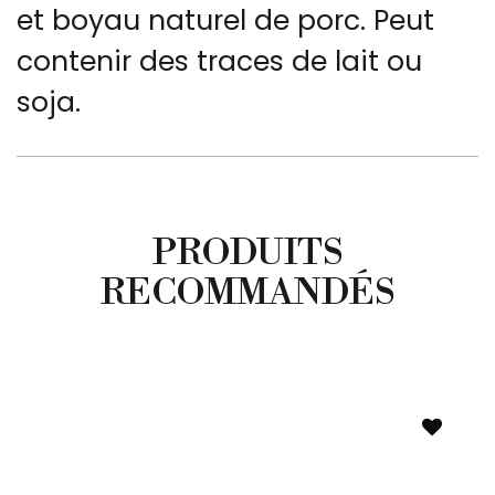
et boyau naturel de porc. Peut
contenir des traces de lait ou
soja.
PRODUITS
RECOMMANDÉS