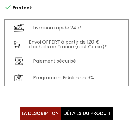

En stock
Livraison rapide 24h*
Envoi OFFERT à partir de 120 €
d'achats en France (sauf Corse)*
Paiement sécurisé
Programme Fidélité de 3%
LA DESCRIPTION
DÉTAILS DU PRODUIT