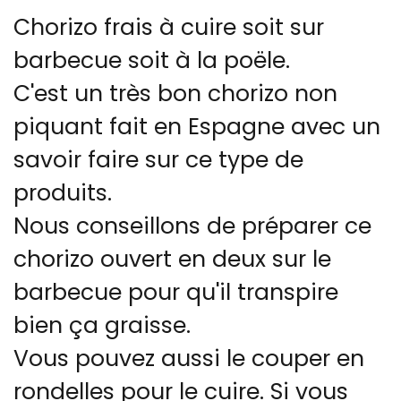
Chorizo frais à cuire soit sur
barbecue soit à la poële.
C'est un très bon chorizo non
piquant fait en Espagne avec un
savoir faire sur ce type de
produits.
Nous conseillons de préparer ce
chorizo ouvert en deux sur le
barbecue pour qu'il transpire
bien ça graisse.
Vous pouvez aussi le couper en
rondelles pour le cuire. Si vous