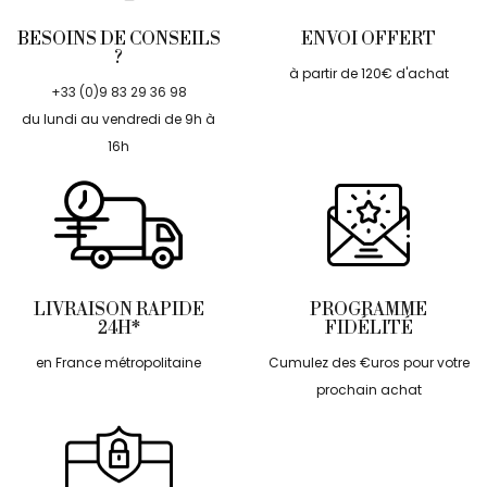
BESOINS DE CONSEILS
ENVOI OFFERT
?
à partir de 120€ d'achat
+33 (0)9 83 29 36 98
du lundi au vendredi de 9h à
16h
LIVRAISON RAPIDE
PROGRAMME
24H*
FIDÉLITÉ
en France métropolitaine
Cumulez des €uros pour votre
prochain achat