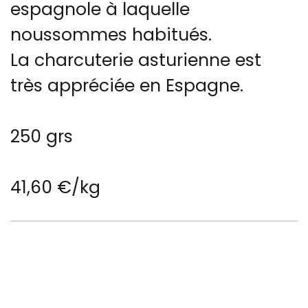
espagnole à laquelle
noussommes habitués.
La charcuterie asturienne est
très appréciée en Espagne.
250 grs
41,60 €/kg