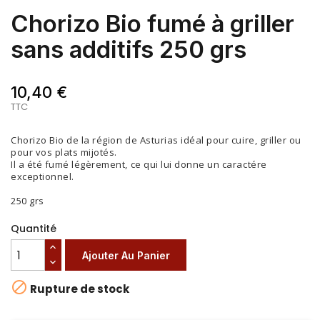
Chorizo Bio fumé à griller
sans additifs 250 grs
10,40 €
TTC
Chorizo Bio de la région de Asturias idéal pour cuire, griller ou
pour vos plats mijotés.
Il a été fumé légèrement, ce qui lui donne un caractére
exceptionnel.
250 grs
Quantité
Ajouter Au Panier

Rupture de stock