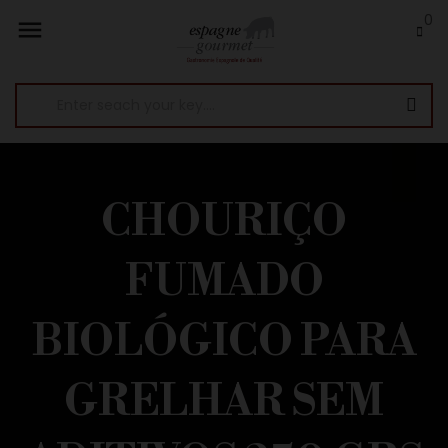
0

CHOURIÇO
FUMADO
BIOLÓGICO PARA
GRELHAR SEM