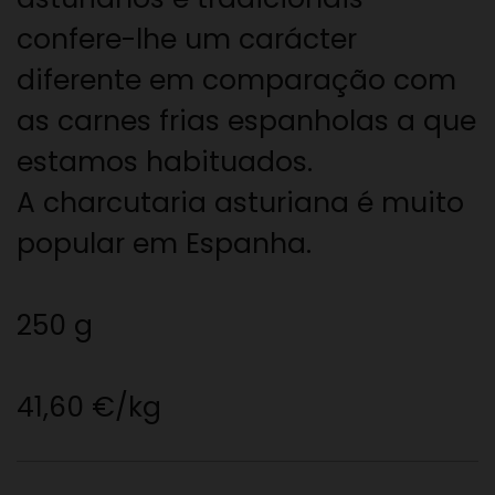
confere-lhe um carácter
diferente em comparação com
as carnes frias espanholas a que
estamos habituados.
A charcutaria asturiana é muito
popular em Espanha.
250 g
41,60 €/kg