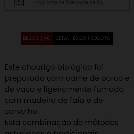
Programa de fidelidade de 3%
DESCRIÇÃO
DETALHES DO PRODUTO
Este chouriço biológico foi
preparado com carne de porco e
de vaca e ligeiramente fumado
com madeira de faia e de
carvalho.
Esta combinação de métodos
asturianos e tradicionais