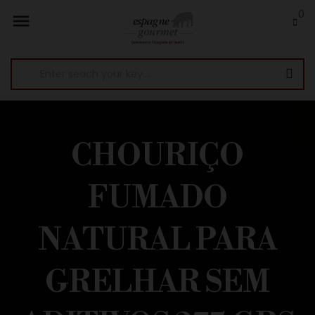
0

CHOURIÇO
FUMADO
NATURAL PARA
GRELHAR SEM