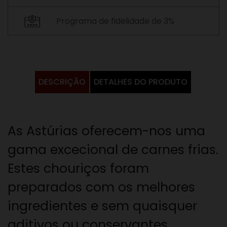
Programa de fidelidade de 3%
DESCRIÇÃO
DETALHES DO PRODUTO
As Astúrias oferecem-nos uma
gama excecional de carnes frias.
Estes chouriços foram
preparados com os melhores
ingredientes e sem quaisquer
aditivos ou conservantes.