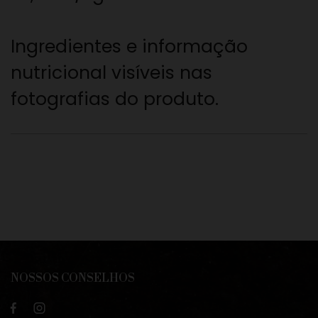
Ingredientes e informação
nutricional visíveis nas
fotografias do produto.
NOSSOS CONSELHOS