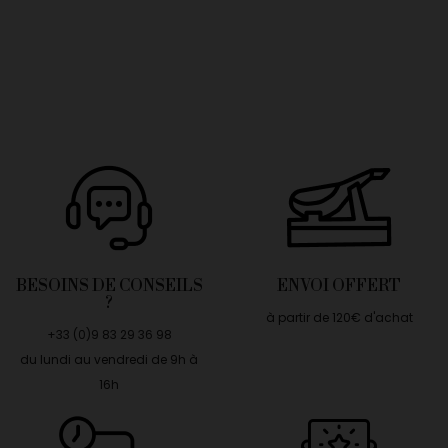
BESOINS DE CONSEILS
ENVOI OFFERT
?
à partir de 120€ d'achat
+33 (0)9 83 29 36 98
du lundi au vendredi de 9h à
16h