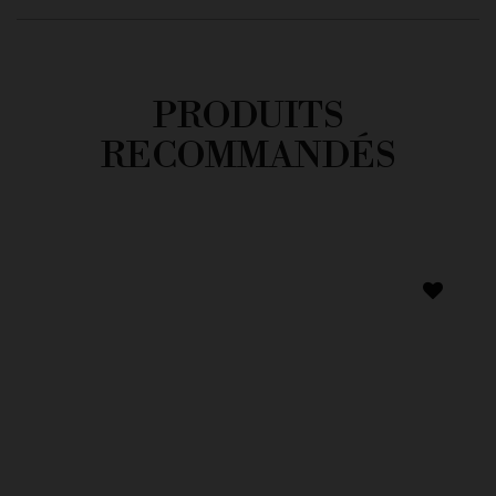
PRODUITS
RECOMMANDÉS