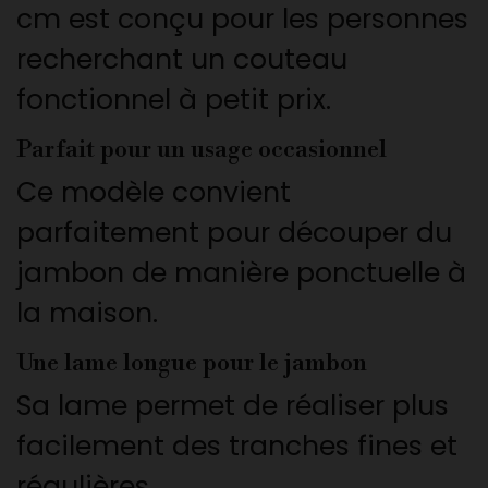
cm est conçu pour les personnes
recherchant un couteau
fonctionnel à petit prix.
Parfait pour un usage occasionnel
Ce modèle convient
parfaitement pour découper du
jambon de manière ponctuelle à
la maison.
Une lame longue pour le jambon
Sa lame permet de réaliser plus
facilement des tranches fines et
régulières.