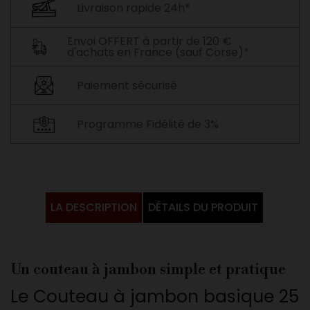
Livraison rapide 24h*
Envoi OFFERT à partir de 120 €
d'achats en France (sauf Corse)*
Paiement sécurisé
Programme Fidélité de 3%
LA DESCRIPTION
DÉTAILS DU PRODUIT
Un couteau à jambon simple et pratique
Le Couteau à jambon basique 25