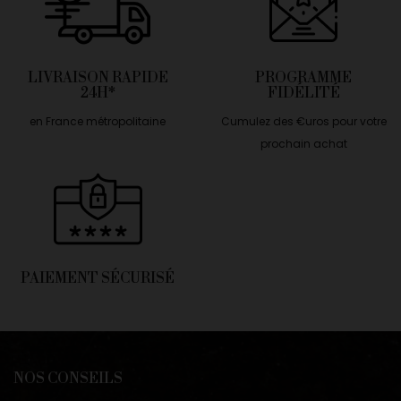
LIVRAISON RAPIDE
PROGRAMME
24H*
FIDÉLITÉ
en France métropolitaine
Cumulez des €uros pour votre
prochain achat
PAIEMENT SÉCURISÉ
NOS CONSEILS