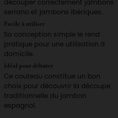
découper correctement jambons
serrano et jambons ibériques.
Facile à utiliser
Sa conception simple le rend
pratique pour une utilisation à
domicile.
Idéal pour débuter
Ce couteau constitue un bon
choix pour découvrir la découpe
traditionnelle du jambon
espagnol.