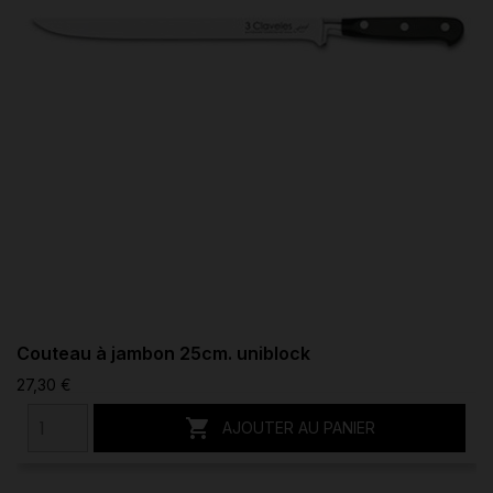
Couteau à jambon 25cm. uniblock
27,30 €

AJOUTER AU PANIER