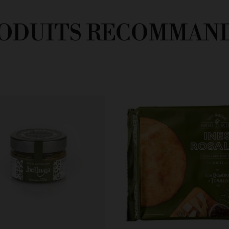
ODUITS RECOMMAN