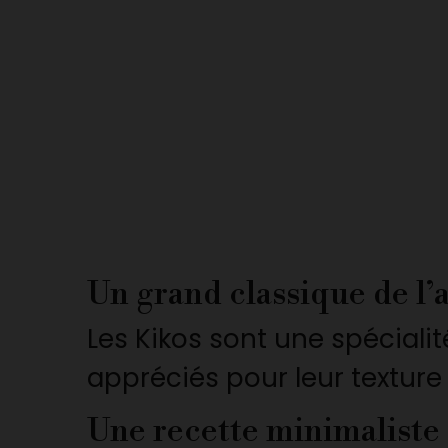
Un grand classique de l’
Les Kikos sont une spécialit
appréciés pour leur texture 
Une recette minimaliste