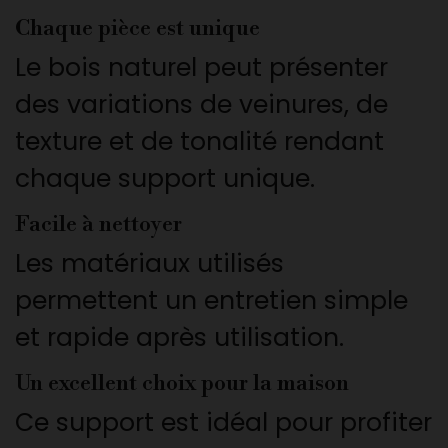
Chaque pièce est unique
Le bois naturel peut présenter
des variations de veinures, de
texture et de tonalité rendant
chaque support unique.
Facile à nettoyer
Les matériaux utilisés
permettent un entretien simple
et rapide après utilisation.
Un excellent choix pour la maison
Ce support est idéal pour profiter