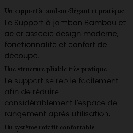
Un support à jambon élégant et pratique
Le Support à jambon Bambou et
acier associe design moderne,
fonctionnalité et confort de
découpe.
Une structure pliable très pratique
Le support se replie facilement
afin de réduire
considérablement l’espace de
rangement après utilisation.
Un système rotatif confortable