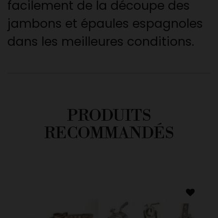
facilement de la découpe des
jambons et épaules espagnoles
dans les meilleures conditions.
PRODUITS
RECOMMANDÉS