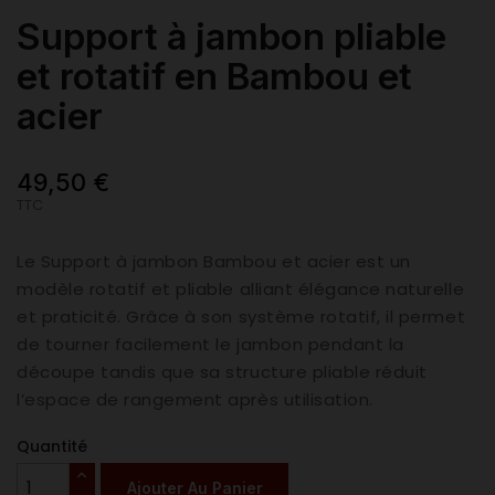
Support à jambon pliable
et rotatif en Bambou et
acier
49,50 €
TTC
Le Support à jambon Bambou et acier est un
modèle rotatif et pliable alliant élégance naturelle
et praticité. Grâce à son système rotatif, il permet
de tourner facilement le jambon pendant la
découpe tandis que sa structure pliable réduit
l’espace de rangement après utilisation.
Quantité
Ajouter Au Panier