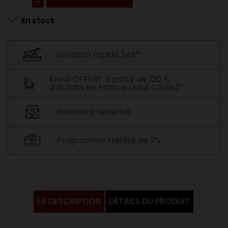

En stock
Livraison rapide 24h*
Envoi OFFERT à partir de 120 €
d'achats en France (sauf Corse)*
Paiement sécurisé
Programme Fidélité de 3%
LA DESCRIPTION
DÉTAILS DU PRODUIT