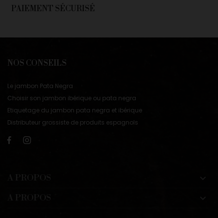
PAIEMENT SÉCURISÉ
NOS CONSEILS
Le jambon Pata Negra
Choisir son jambon ibérique ou pata negra
Etiquetage du jambon pata negra et ibérique
Distributeur grossiste de produits espagnols
A PROPOS

A PROPOS
