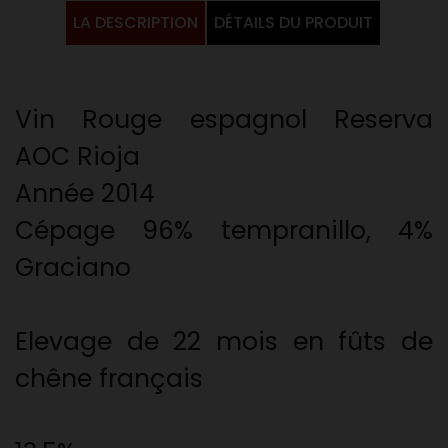
LA DESCRIPTION
DÉTAILS DU PRODUIT
Vin Rouge espagnol Reserva
AOC Rioja
Année 2014
Cépage 96% tempranillo, 4%
Graciano
Elevage de 22 mois en fûts de
chêne français