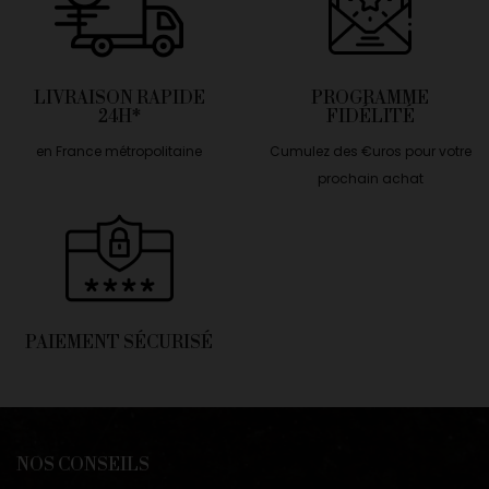
LIVRAISON RAPIDE
PROGRAMME
24H*
FIDÉLITÉ
en France métropolitaine
Cumulez des €uros pour votre
prochain achat
PAIEMENT SÉCURISÉ
NOS CONSEILS