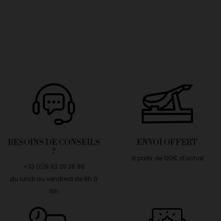
BESOINS DE CONSEILS
ENVOI OFFERT
?
à partir de 120€ d'achat
+33 (0)9 83 29 36 98
du lundi au vendredi de 9h à
16h