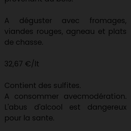
A déguster avec fromages,
viandes rouges, agneau et plats
de chasse.
32,67 €/lt
Contient des sulfites.
A consommer avecmodération.
L'abus d'alcool est dangereux
pour la sante.