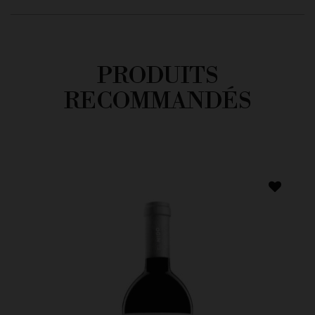
PRODUITS
RECOMMANDÉS