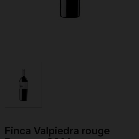
Finca Valpiedra rouge