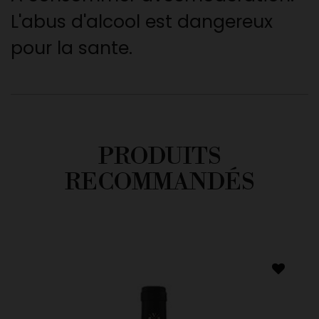
L'abus d'alcool est dangereux
pour la sante.
PRODUITS
RECOMMANDÉS