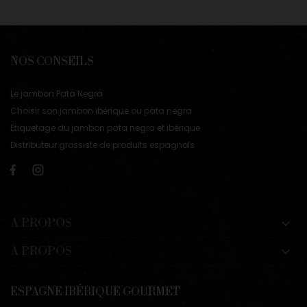
NOS CONSEILS
Le jambon Pata Negra
Choisir son jambon ibérique ou pata negra
Etiquetage du jambon pata negra et ibérique
Distributeur grossiste de produits espagnols
A PROPOS

A PROPOS

ESPAGNE IBÉRIQUE GOURMET