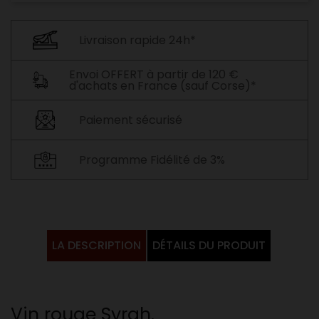
Livraison rapide 24h*
Envoi OFFERT à partir de 120 €
d'achats en France (sauf Corse)*
Paiement sécurisé
Programme Fidélité de 3%
LA DESCRIPTION
DÉTAILS DU PRODUIT
Vin rouge Syrah.