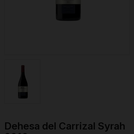
Dehesa del Carrizal Syrah