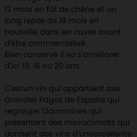
12 mois en fût de chêne et un
long repos de 18 mois en
bouteille dans les caves avant
d'être commercialisé.
Bien conservé il va s'améliorer
d'ici 10, 15 ou 20 ans.
C'estun vin qui appartient aux
Grandes Pagos de España qui
regroupe 13domaines qui
présentent des microclimats qui
donnent des vins d'uneexcellente