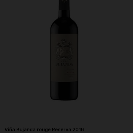
Viña Bujanda rouge Reserva 2016