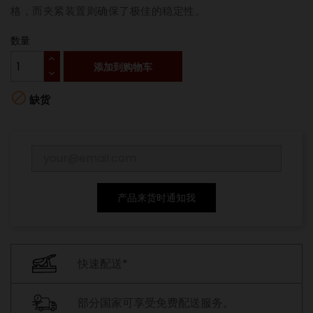
格，而夹紧装置则确保了极佳的稳定性。
数量
添加到购物车

缺货
产品来货时通知我
快速配送*
部分国家可享受免费配送服务。