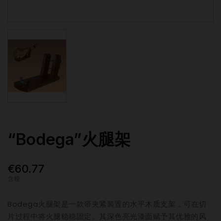
“Bodega”火腿架
€60.77
含税
Bodega火腿架是一款带夹紧装置的水平木质支架，可在切
片过程中将火腿稳稳固定。其深色亮光漆面赋予其优雅的风