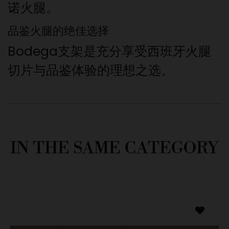
诺火腿。
品鉴火腿的绝佳选择
Bodega支架是充分享受西班牙火腿
切片与品鉴体验的理想之选。
IN THE SAME CATEGORY