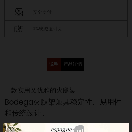
安全支付
3%忠诚度计划
说明
产品详情
一款实用又优雅的火腿架
Bodega火腿架兼具稳定性、易用性
和传统设计。
水平设计