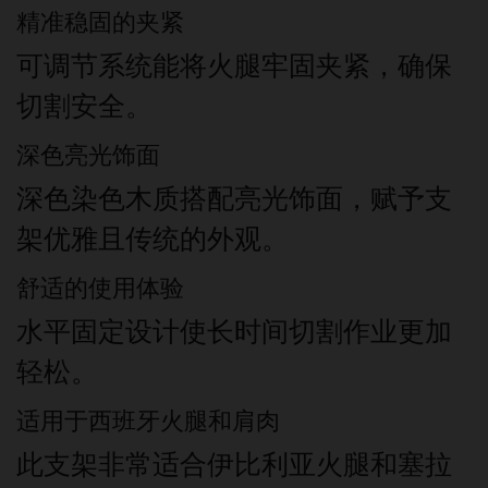
精准稳固的夹紧
可调节系统能将火腿牢固夹紧，确保
切割安全。
深色亮光饰面
深色染色木质搭配亮光饰面，赋予支
架优雅且传统的外观。
舒适的使用体验
水平固定设计使长时间切割作业更加
轻松。
适用于西班牙火腿和肩肉
此支架非常适合伊比利亚火腿和塞拉