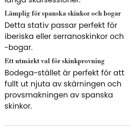
Lämplig för spanska skinkor och bogar
Detta stativ passar perfekt för
iberiska eller serranoskinkor och
-bogar.
Ett utmärkt val för skinkprovning
Bodega-stället är perfekt för att
fullt ut njuta av skärningen och
provsmakningen av spanska
skinkor.