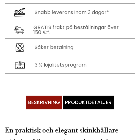
Snabb leverans inom 3 dagar*
GRATIS frakt på beställningar över
150 €*.
Säker betalning
3 % lojalitetsprogram
BESKRIVNING
PRODUKTDETALJER
En praktisk och elegant skinkhållare