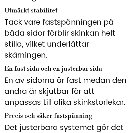
Utmärkt stabilitet
Tack vare fastspänningen på
båda sidor förblir skinkan helt
stilla, vilket underlättar
skärningen.
En fast sida och en justerbar sida
En av sidorna är fast medan den
andra är skjutbar för att
anpassas till olika skinkstorlekar.
Precis och säker fastspänning
Det justerbara systemet gör det