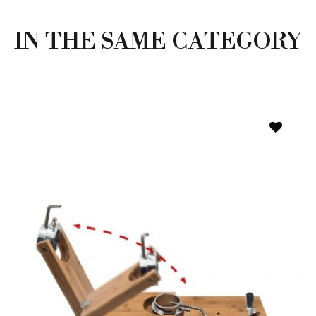
IN THE SAME CATEGORY