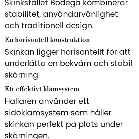
Skinkstället Bodega kombinerar
stabilitet, användarvänlighet
och traditionell design.
En horisontell konstruktion
Skinkan ligger horisontellt för att
underlätta en bekväm och stabil
skärning.
Ett effektivt klämsystem
Hållaren använder ett
sidoklämsystem som håller
skinkan perfekt på plats under
skärningen.