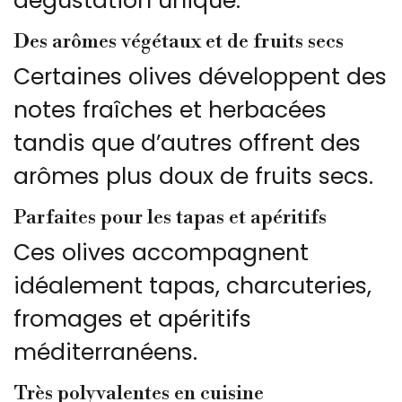
dégustation unique.
Des arômes végétaux et de fruits secs
Certaines olives développent des
notes fraîches et herbacées
tandis que d’autres offrent des
arômes plus doux de fruits secs.
Parfaites pour les tapas et apéritifs
Ces olives accompagnent
idéalement tapas, charcuteries,
fromages et apéritifs
méditerranéens.
Très polyvalentes en cuisine