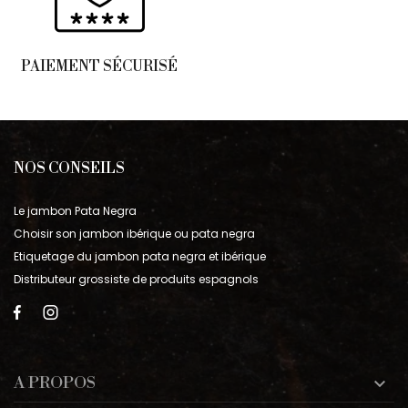
PAIEMENT SÉCURISÉ
NOS CONSEILS
Le jambon Pata Negra
Choisir son jambon ibérique ou pata negra
Etiquetage du jambon pata negra et ibérique
Distributeur grossiste de produits espagnols
A PROPOS
