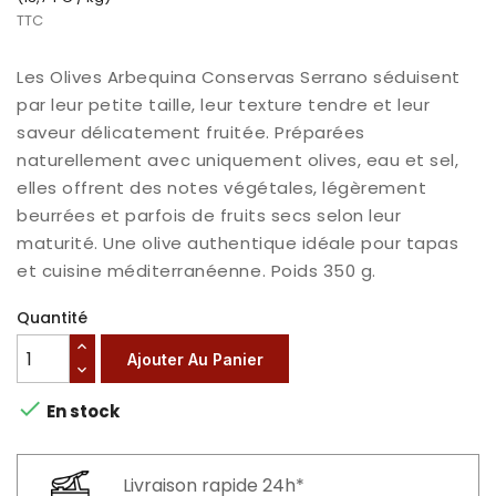
TTC
Les Olives Arbequina Conservas Serrano séduisent
par leur petite taille, leur texture tendre et leur
saveur délicatement fruitée. Préparées
naturellement avec uniquement olives, eau et sel,
elles offrent des notes végétales, légèrement
beurrées et parfois de fruits secs selon leur
maturité. Une olive authentique idéale pour tapas
et cuisine méditerranéenne. Poids 350 g.
Quantité
Ajouter Au Panier

En stock
Livraison rapide 24h*