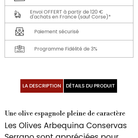
Envoi OFFERT à partir de 120 €
d'achats en France (sauf Corse)*
Paiement sécurisé
Programme Fidélité de 3%
LA DESCRIPTION
DÉTAILS DU PRODUIT
Une olive espagnole pleine de caractère
Les Olives Arbequina Conservas
Serrano sont appréciées pour