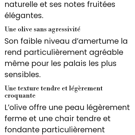
naturelle et ses notes fruitées
élégantes.
Une olive sans agressivité
Son faible niveau d’amertume la
rend particulièrement agréable
même pour les palais les plus
sensibles.
Une texture tendre et légèrement
croquante
L’olive offre une peau légèrement
ferme et une chair tendre et
fondante particulièrement