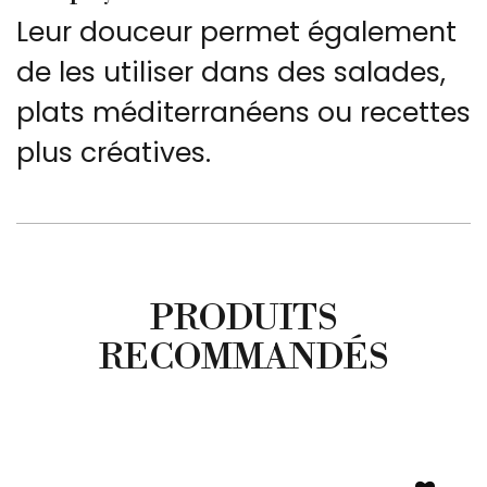
Leur douceur permet également
de les utiliser dans des salades,
plats méditerranéens ou recettes
plus créatives.
PRODUITS
RECOMMANDÉS