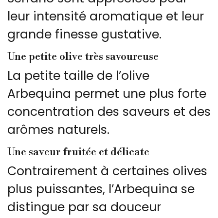
leur intensité aromatique et leur
grande finesse gustative.
Une petite olive très savoureuse
La petite taille de l’olive
Arbequina permet une plus forte
concentration des saveurs et des
arômes naturels.
Une saveur fruitée et délicate
Contrairement à certaines olives
plus puissantes, l’Arbequina se
distingue par sa douceur