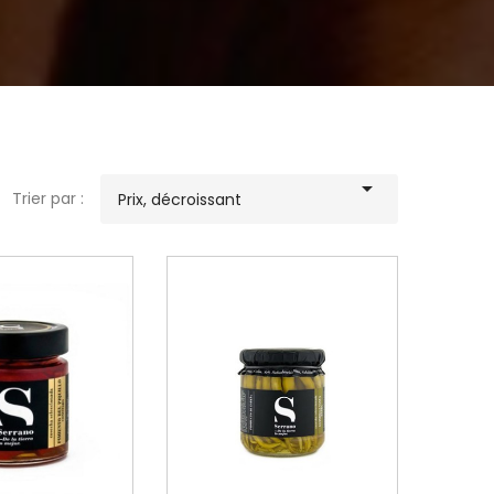

Trier par :
Prix, décroissant