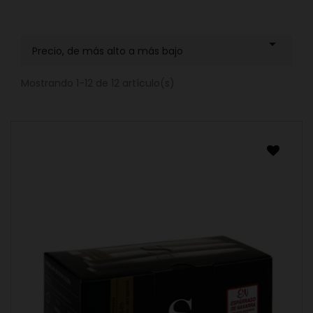

Precio, de más alto a más bajo
Mostrando 1-12 de 12 artículo(s)