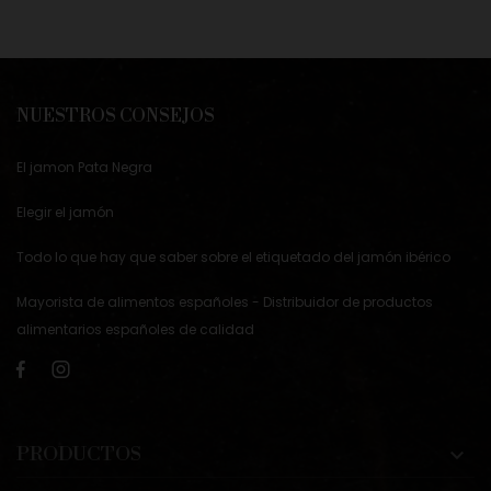
NUESTROS CONSEJOS
El jamon Pata Negra
Elegir el jamón
Todo lo que hay que saber sobre el etiquetado del jamón ibérico
Mayorista de alimentos españoles - Distribuidor de productos
alimentarios españoles de calidad
PRODUCTOS
