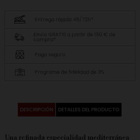
Entrega rápida 48/72h*
Envío GRATIS a partir de 150 € de
compra*
Pago seguro
Programe de fidelidad de 3%
DESCRIPCIÓN
DETALLES DEL PRODUCTO
Una refinada especialidad mediterránea