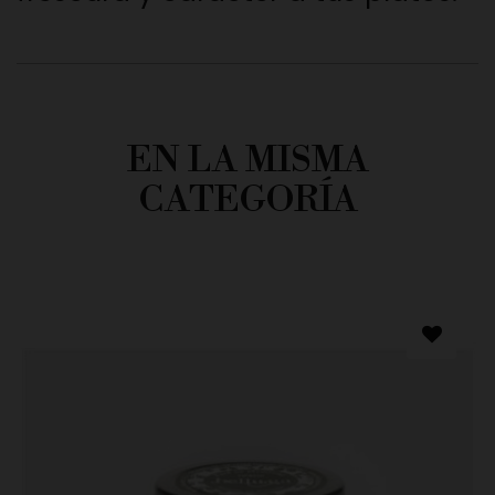
EN LA MISMA
CATEGORÍA