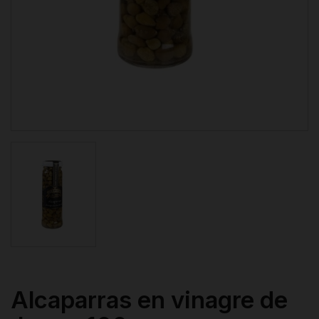
Alcaparras en vinagre de