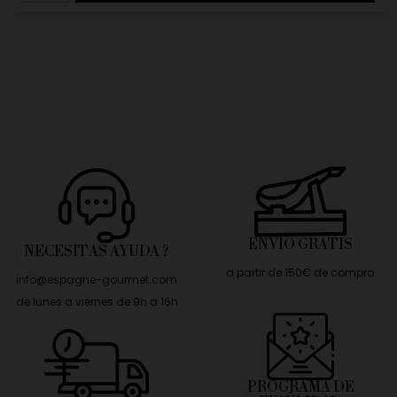
ENVÍO GRATIS
NECESITAS AYUDA ?
a partir de 150€ de compra
info@espagne-gourmet.com
de lunes a viernes de 9h a 16h
PROGRAMA DE