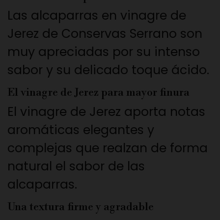
Las alcaparras en vinagre de
Jerez de Conservas Serrano son
muy apreciadas por su intenso
sabor y su delicado toque ácido.
El vinagre de Jerez para mayor finura
El vinagre de Jerez aporta notas
aromáticas elegantes y
complejas que realzan de forma
natural el sabor de las
alcaparras.
Una textura firme y agradable