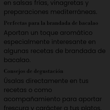
en salsas frías, vinagretas y
preparaciones mediterráneas.
Perfectas para la brandada de bacalao
Aportan un toque aromático
especialmente interesante en
algunas recetas de brandada de
bacalao.
Consejos de degustación
Úsalas directamente en tus
recetas o como
acompañamiento para aportar
frescura y carácter a tus platos.