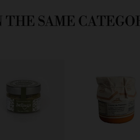
N THE SAME CATEGO