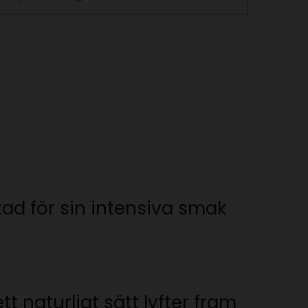
ad för sin intensiva smak
 naturligt sätt lyfter fram