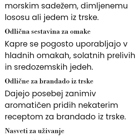
morskim sadežem, dimljenemu
lososu ali jedem iz trske.
Odlična sestavina za omake
Kapre se pogosto uporabljajo v
hladnih omakah, solatnih prelivih
in sredozemskih jedeh.
Odlične za brandado iz trske
Dajejo posebej zanimiv
aromatičen pridih nekaterim
receptom za brandado iz trske.
Nasveti za uživanje