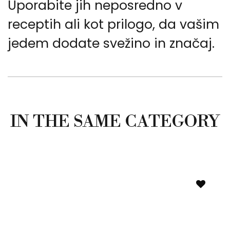
Uporabite jih neposredno v
receptih ali kot prilogo, da vašim
jedem dodate svežino in značaj.
IN THE SAME CATEGORY