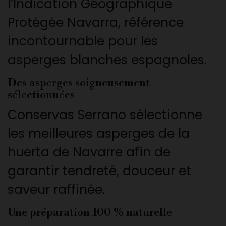
l’Indication Géographique
Protégée Navarra, référence
incontournable pour les
asperges blanches espagnoles.
Des asperges soigneusement
sélectionnées
Conservas Serrano sélectionne
les meilleures asperges de la
huerta de Navarre afin de
garantir tendreté, douceur et
saveur raffinée.
Une préparation 100 % naturelle