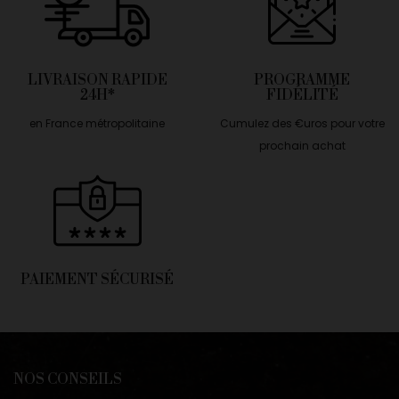
LIVRAISON RAPIDE
PROGRAMME
24H*
FIDÉLITÉ
en France métropolitaine
Cumulez des €uros pour votre
prochain achat
PAIEMENT SÉCURISÉ
NOS CONSEILS