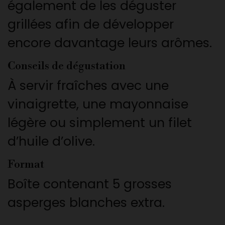
également de les déguster
grillées afin de développer
encore davantage leurs arômes.
Conseils de dégustation
À servir fraîches avec une
vinaigrette, une mayonnaise
légère ou simplement un filet
d’huile d’olive.
Format
Boîte contenant 5 grosses
asperges blanches extra.