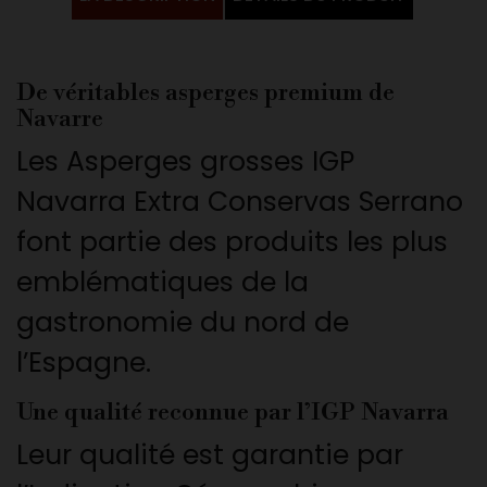
De véritables asperges premium de
Navarre
Les Asperges grosses IGP
Navarra Extra Conservas Serrano
font partie des produits les plus
emblématiques de la
gastronomie du nord de
l’Espagne.
Une qualité reconnue par l’IGP Navarra
Leur qualité est garantie par