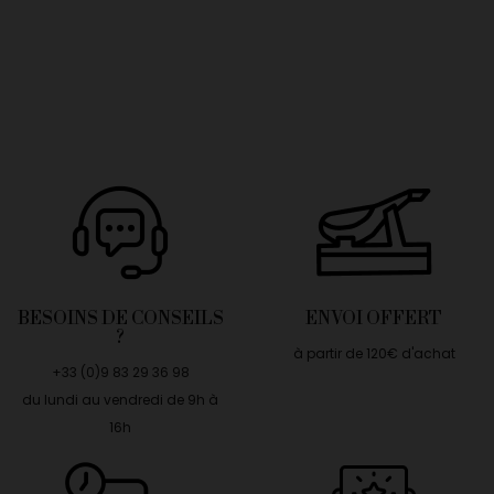
BESOINS DE CONSEILS
ENVOI OFFERT
?
à partir de 120€ d'achat
+33 (0)9 83 29 36 98
du lundi au vendredi de 9h à
16h