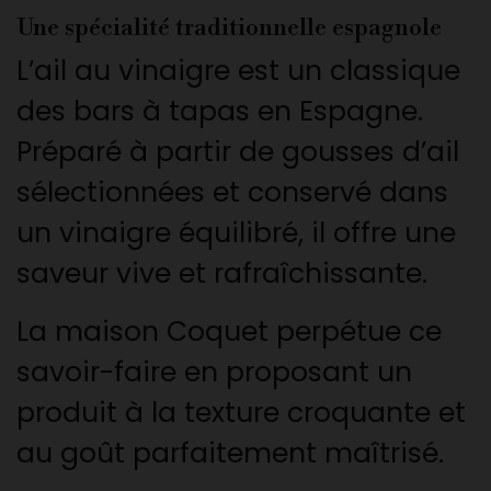
Une spécialité traditionnelle espagnole
L’ail au vinaigre est un classique
des bars à tapas en Espagne.
Préparé à partir de gousses d’ail
sélectionnées et conservé dans
un vinaigre équilibré, il offre une
saveur vive et rafraîchissante.
La maison Coquet perpétue ce
savoir-faire en proposant un
produit à la texture croquante et
au goût parfaitement maîtrisé.