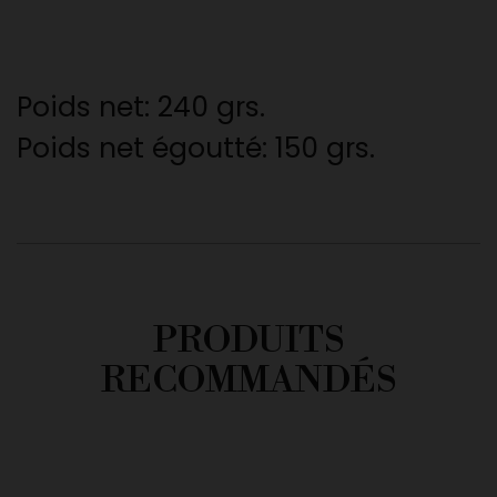
Poids net: 240 grs.
Poids net égoutté: 150 grs.
PRODUITS
RECOMMANDÉS