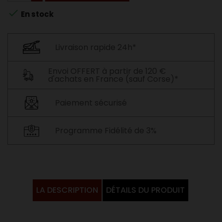

En stock
Livraison rapide 24h*
Envoi OFFERT à partir de 120 €
d'achats en France (sauf Corse)*
Paiement sécurisé
Programme Fidélité de 3%
LA DESCRIPTION
DÉTAILS DU PRODUIT