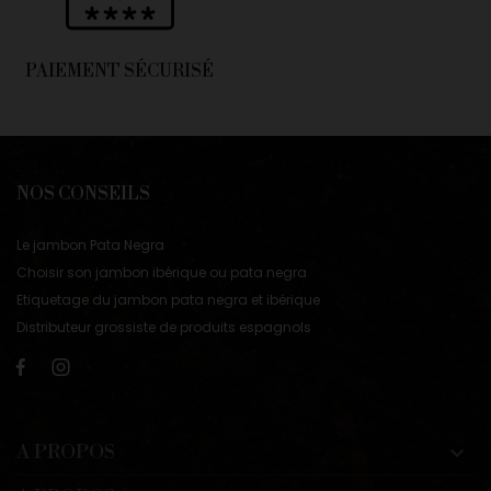
PAIEMENT SÉCURISÉ
NOS CONSEILS
Le jambon Pata Negra
Choisir son jambon ibérique ou pata negra
Etiquetage du jambon pata negra et ibérique
Distributeur grossiste de produits espagnols
A PROPOS
