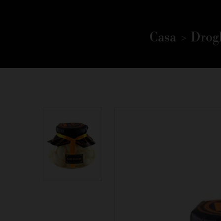
Casa
Drog