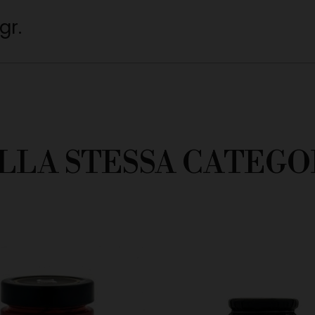
gr.
LLA STESSA CATEGO