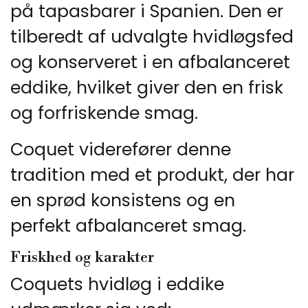
på tapasbarer i Spanien. Den er
tilberedt af udvalgte hvidløgsfed
og konserveret i en afbalanceret
eddike, hvilket giver den en frisk
og forfriskende smag.
Coquet viderefører denne
tradition med et produkt, der har
en sprød konsistens og en
perfekt afbalanceret smag.
Friskhed og karakter
Coquets hvidløg i eddike