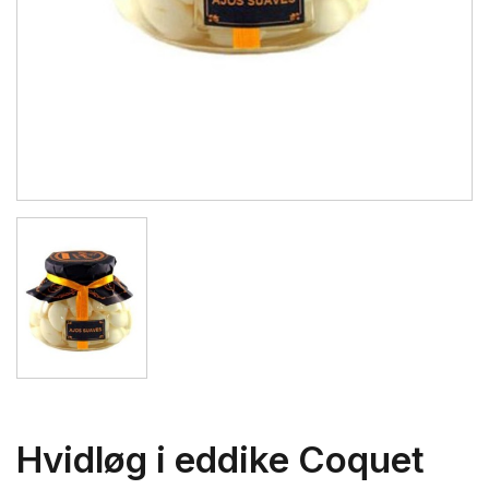
Hvidløg i eddike Coquet