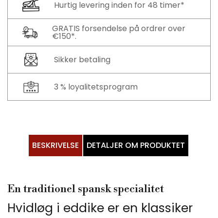
Hurtig levering inden for 48 timer*
GRATIS forsendelse på ordrer over
€150*.
Sikker betaling
3 % loyalitetsprogram
BESKRIVELSE
DETALJER OM PRODUKTET
En traditionel spansk specialitet
Hvidløg i eddike er en klassiker