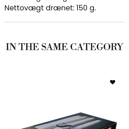
Nettovægt drænet: 150 g.
IN THE SAME CATEGORY