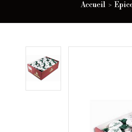
Accueil
Epic