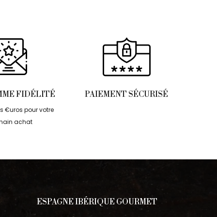
ME FIDÉLITÉ
PAIEMENT SÉCURISÉ
 €uros pour votre
hain achat
ESPAGNE IBÉRIQUE GOURMET