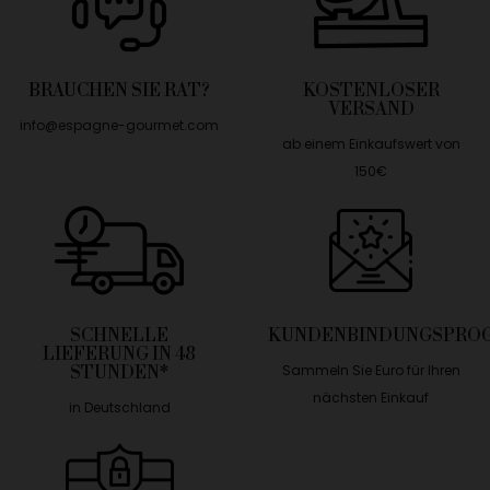
BRAUCHEN SIE RAT?
KOSTENLOSER
VERSAND
info@espagne-gourmet.com
ab einem Einkaufswert von
150€
SCHNELLE
KUNDENBINDUNGSPRO
LIEFERUNG IN 48
Sammeln Sie Euro für Ihren
STUNDEN*
nächsten Einkauf
in Deutschland