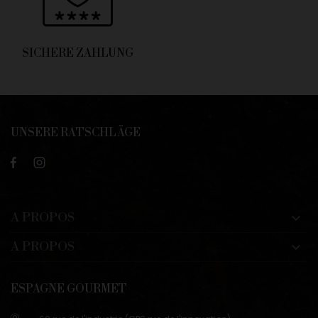
SICHERE ZAHLUNG
UNSERE RATSCHLÄGE
A PROPOS

A PROPOS

ESPAGNE GOURMET