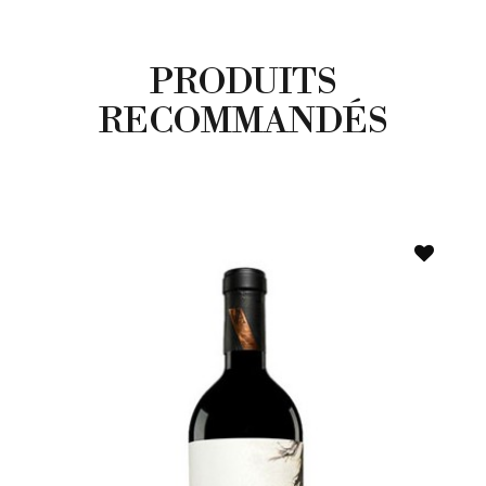
PRODUITS
RECOMMANDÉS