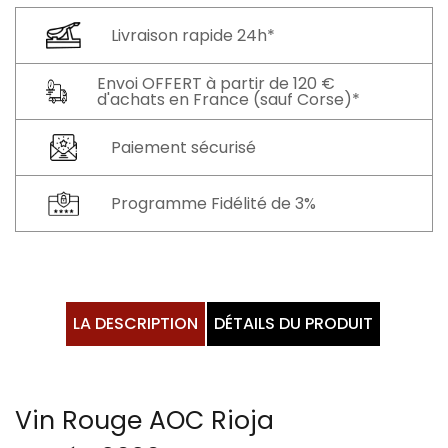
Livraison rapide 24h*
Envoi OFFERT à partir de 120 €
d'achats en France (sauf Corse)*
Paiement sécurisé
Programme Fidélité de 3%
LA DESCRIPTION
DÉTAILS DU PRODUIT
Vin Rouge AOC Rioja