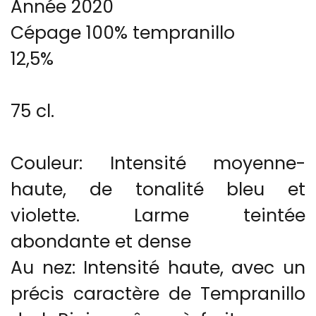
Année 2020
Cépage 100% tempranillo
12,5%
75 cl.
Couleur: Intensité moyenne-
haute, de tonalité bleu et
violette. Larme teintée
abondante et dense
Au nez: Intensité haute, avec un
précis caractère de Tempranillo