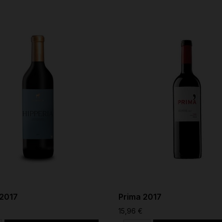
 2017
Prima 2017
15,96 €