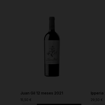
Juan Gil 12 meses 2021
Ipperia
15,50 €
29,50 €