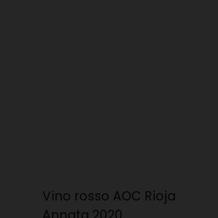
Vino rosso AOC Rioja
Annata 2020