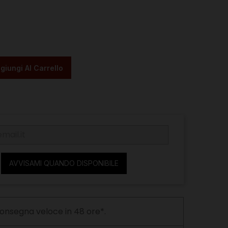
giungi Al Carrello
AVVISAMI QUANDO DISPONIBILE
onsegna veloce in 48 ore*.