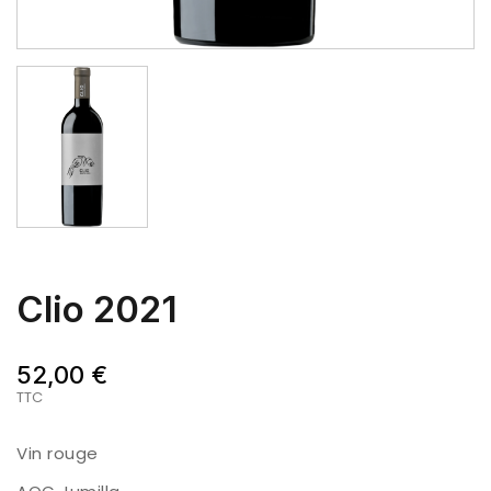
Clio 2021
52,00 €
TTC
Vin rouge