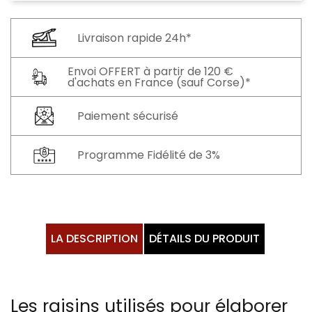
Livraison rapide 24h*
Envoi OFFERT à partir de 120 €
d'achats en France (sauf Corse)*
Paiement sécurisé
Programme Fidélité de 3%
LA DESCRIPTION
DÉTAILS DU PRODUIT
Les raisins utilisés pour élaborer