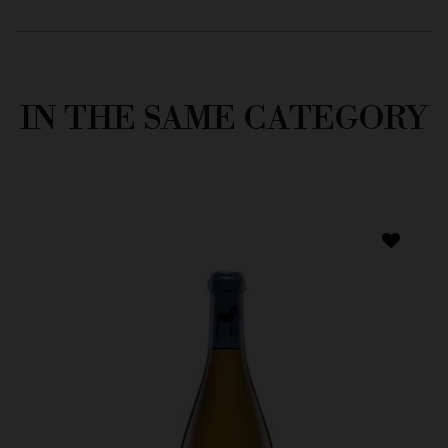
IN THE SAME CATEGORY