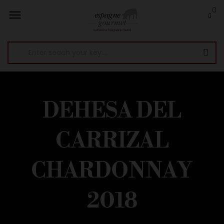
0

DEHESA DEL
CARRIZAL
CHARDONNAY
2018