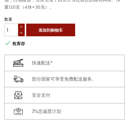
重120克（4块×30克）。
数量
添加到购物车

有库存
快速配送*
部分国家可享受免费配送服务。
安全支付
3%忠诚度计划