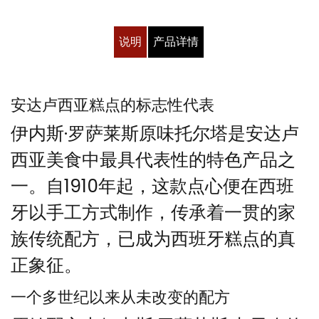
说明
产品详情
安达卢西亚糕点的标志性代表
伊内斯·罗萨莱斯原味托尔塔是安达卢
西亚美食中最具代表性的特色产品之
一。自1910年起，这款点心便在西班
牙以手工方式制作，传承着一贯的家
族传统配方，已成为西班牙糕点的真
正象征。
一个多世纪以来从未改变的配方