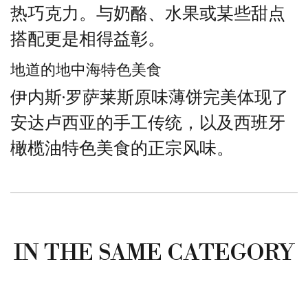
热巧克力。与奶酪、水果或某些甜点
搭配更是相得益彰。
地道的地中海特色美食
伊内斯·罗萨莱斯原味薄饼完美体现了
安达卢西亚的手工传统，以及西班牙
橄榄油特色美食的正宗风味。
IN THE SAME CATEGORY