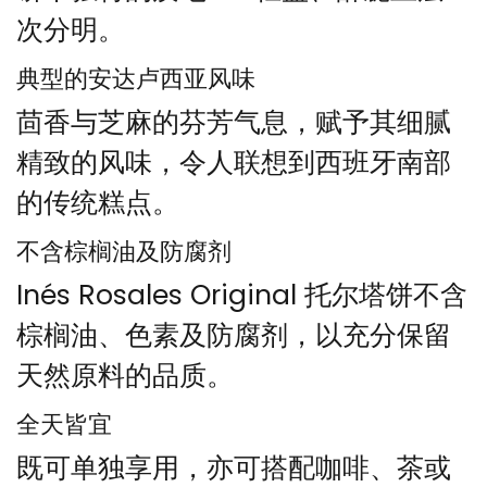
次分明。
典型的安达卢西亚风味
茴香与芝麻的芬芳气息，赋予其细腻
精致的风味，令人联想到西班牙南部
的传统糕点。
不含棕榈油及防腐剂
Inés Rosales Original 托尔塔饼不含
棕榈油、色素及防腐剂，以充分保留
天然原料的品质。
全天皆宜
既可单独享用，亦可搭配咖啡、茶或