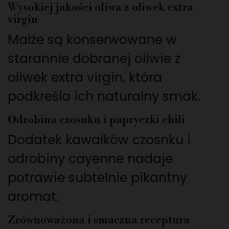
Wysokiej jakości oliwa z oliwek extra
virgin
Małże są konserwowane w
starannie dobranej oliwie z
oliwek extra virgin, która
podkreśla ich naturalny smak.
Odrobina czosnku i papryczki chili
Dodatek kawałków czosnku i
odrobiny cayenne nadaje
potrawie subtelnie pikantny
aromat.
Zrównoważona i smaczna receptura