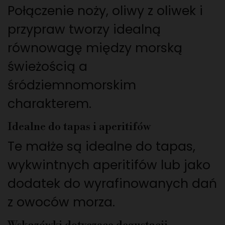
Połączenie noży, oliwy z oliwek i
przypraw tworzy idealną
równowagę między morską
świeżością a
śródziemnomorskim
charakterem.
Idealne do tapas i aperitifów
Te małże są idealne do tapas,
wykwintnych aperitifów lub jako
dodatek do wyrafinowanych dań
z owoców morza.