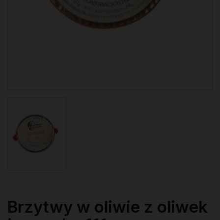
Brzytwy w oliwie z oliwek