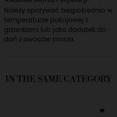
Wskazówki dotyczące degustacji
Należy spożywać bezpośrednio w
temperaturze pokojowej z
grzankami lub jako dodatek do
dań z owoców morza.
IN THE SAME CATEGORY