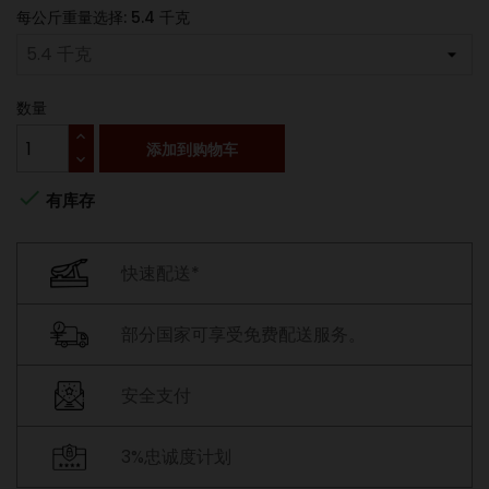
每公斤重量选择: 5.4 千克
数量
添加到购物车

有库存
快速配送*
部分国家可享受免费配送服务。
安全支付
3%忠诚度计划