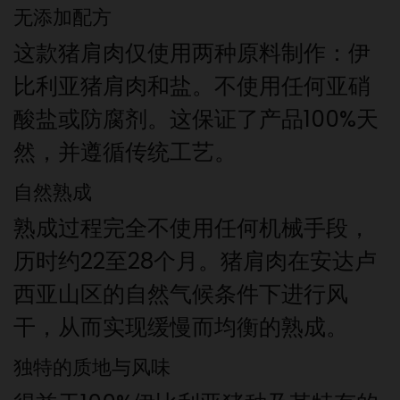
无添加配方
这款猪肩肉仅使用两种原料制作：伊
比利亚猪肩肉和盐。不使用任何亚硝
酸盐或防腐剂。这保证了产品100%天
然，并遵循传统工艺。
自然熟成
熟成过程完全不使用任何机械手段，
历时约22至28个月。猪肩肉在安达卢
西亚山区的自然气候条件下进行风
干，从而实现缓慢而均衡的熟成。
独特的质地与风味