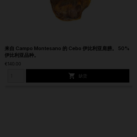
来自 Campo Montesano 的 Cebo 伊比利亚肩膀。 50%
伊比利亚品种。
€140.00

缺货