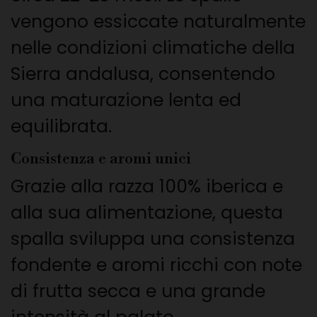
vengono essiccate naturalmente
nelle condizioni climatiche della
Sierra andalusa, consentendo
una maturazione lenta ed
equilibrata.
Consistenza e aromi unici
Grazie alla razza 100% iberica e
alla sua alimentazione, questa
spalla sviluppa una consistenza
fondente e aromi ricchi con note
di frutta secca e una grande