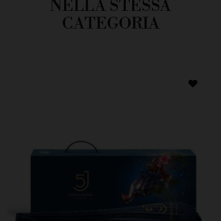
NELLA STESSA
CATEGORIA