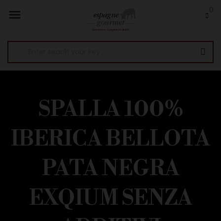
0

SPALLA 100%
IBERICA BELLOTA
PATA NEGRA
EXQIUM SENZA