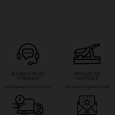
HA BISOGNO DI
SPEDIZIONE
CONSIGLI?
GRATUITA
info@espagne-gourmet.com
per acquisti superiori a 150€