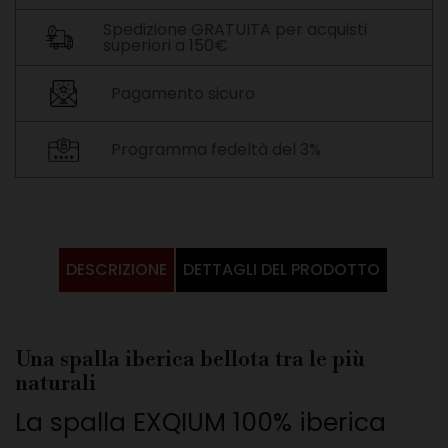
Spedizione GRATUITA per acquisti
superiori a 150€
Pagamento sicuro
Programma fedeltà del 3%
DESCRIZIONE
DETTAGLI DEL PRODOTTO
Una spalla iberica bellota tra le più
naturali
La spalla EXQIUM 100% iberica