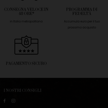
CONSEGNA VELOCE IN
PROGRAMMA DI
48 ORE*
FEDELTÀ
in Italia metropolitana
Accumula euro per il tuo
prossimo acquisto
PAGAMENTO SICURO
I NOSTRI CONSIGLI