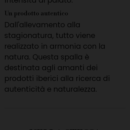
intensità al palato.
Un prodotto autentico
Dall'allevamento alla
stagionatura, tutto viene
realizzato in armonia con la
natura. Questa spalla è
destinata agli amanti dei
prodotti iberici alla ricerca di
autenticità e naturalezza.