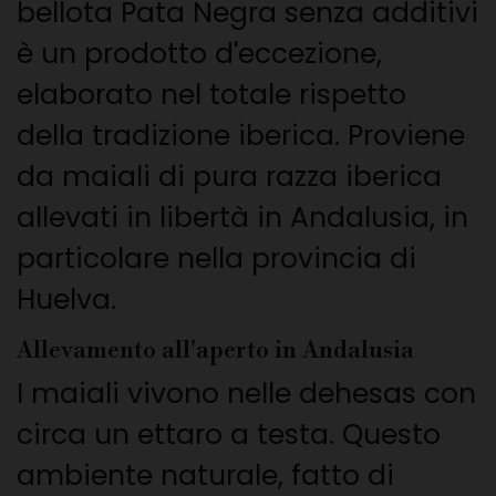
bellota Pata Negra senza additivi
è un prodotto d'eccezione,
elaborato nel totale rispetto
della tradizione iberica. Proviene
da maiali di pura razza iberica
allevati in libertà in Andalusia, in
particolare nella provincia di
Huelva.
Allevamento all'aperto in Andalusia
I maiali vivono nelle dehesas con
circa un ettaro a testa. Questo
ambiente naturale, fatto di