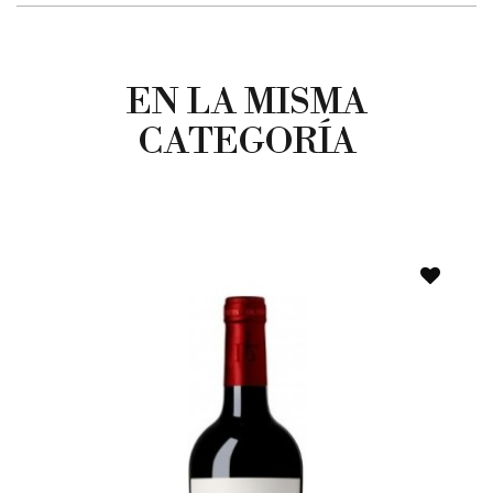
EN LA MISMA
CATEGORÍA