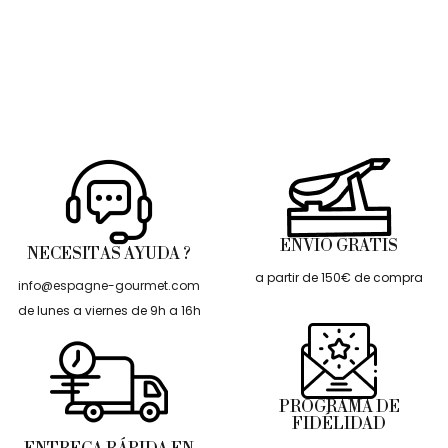
ENVÍO GRATIS
NECESITAS AYUDA ?
a partir de 150€ de compra
info@espagne-gourmet.com
de lunes a viernes de 9h a 16h
PROGRAMA DE
FIDÉLIDAD