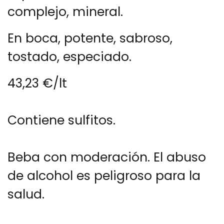
complejo, mineral.
En boca, potente, sabroso,
tostado, especiado.
43,23 €/lt
Contiene sulfitos.
Beba con moderación. El abuso
de alcohol es peligroso para la
salud.