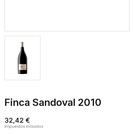
Finca Sandoval 2010
32,42 €
Impuestos incluidos