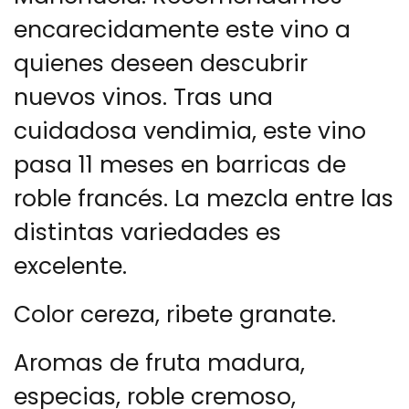
encarecidamente este vino a
quienes deseen descubrir
nuevos vinos. Tras una
cuidadosa vendimia, este vino
pasa 11 meses en barricas de
roble francés. La mezcla entre las
distintas variedades es
excelente.
Color cereza, ribete granate.
Aromas de fruta madura,
especias, roble cremoso,