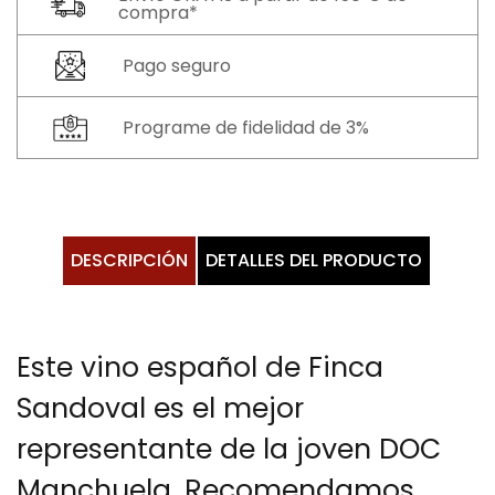
compra*
Pago seguro
Programe de fidelidad de 3%
DESCRIPCIÓN
DETALLES DEL PRODUCTO
Este vino español de Finca
Sandoval es el mejor
representante de la joven DOC
Manchuela. Recomendamos