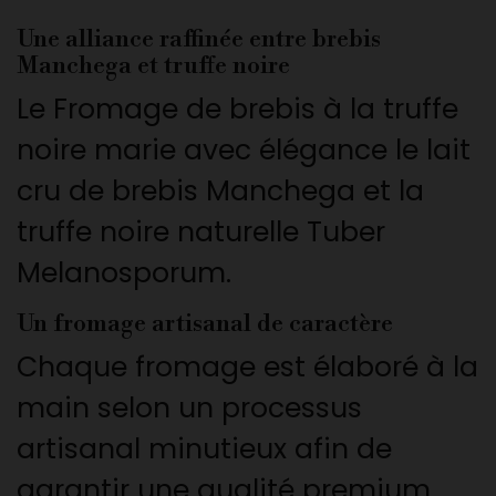
Une alliance raffinée entre brebis
Manchega et truffe noire
Le Fromage de brebis à la truffe
noire marie avec élégance le lait
cru de brebis Manchega et la
truffe noire naturelle Tuber
Melanosporum.
Un fromage artisanal de caractère
Chaque fromage est élaboré à la
main selon un processus
artisanal minutieux afin de
garantir une qualité premium.