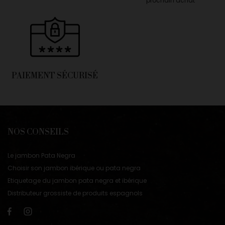
prochain achat
PAIEMENT SÉCURISÉ
NOS CONSEILS
Le jambon Pata Negra
Choisir son jambon ibérique ou pata negra
Etiquetage du jambon pata negra et ibérique
Distributeur grossiste de produits espagnols