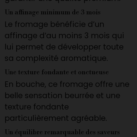
Un affinage minimum de 3 mois
Le fromage bénéficie d’un
affinage d’au moins 3 mois qui
lui permet de développer toute
sa complexité aromatique.
Une texture fondante et onctueuse
En bouche, ce fromage offre une
belle sensation beurrée et une
texture fondante
particulièrement agréable.
Un équilibre remarquable des saveurs