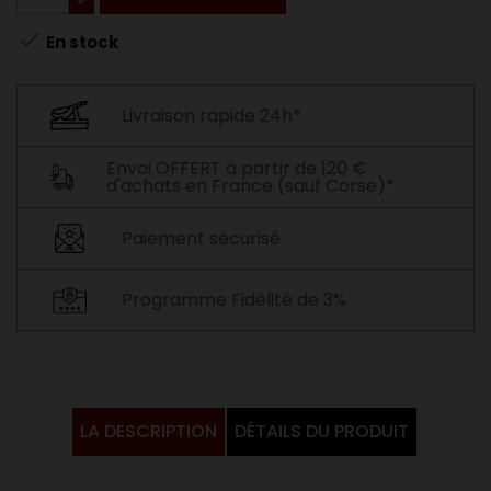

En stock
Livraison rapide 24h*
Envoi OFFERT à partir de 120 €
d'achats en France (sauf Corse)*
Paiement sécurisé
Programme Fidélité de 3%
LA DESCRIPTION
DÉTAILS DU PRODUIT