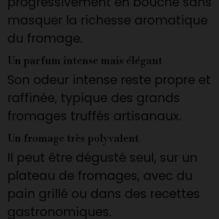
progressivement en bouche sans
masquer la richesse aromatique
du fromage.
Un parfum intense mais élégant
Son odeur intense reste propre et
raffinée, typique des grands
fromages truffés artisanaux.
Un fromage très polyvalent
Il peut être dégusté seul, sur un
plateau de fromages, avec du
pain grillé ou dans des recettes
gastronomiques.