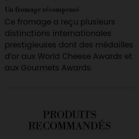
Un fromage récompensé
Ce fromage a reçu plusieurs
distinctions internationales
prestigieuses dont des médailles
d’or aux World Cheese Awards et
aux Gourmets Awards.
PRODUITS
RECOMMANDÉS