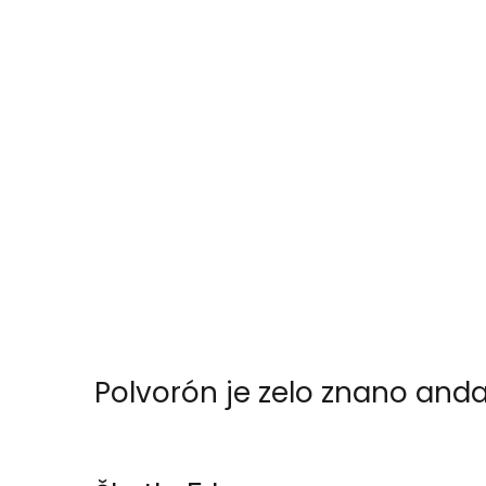
Polvorón je zelo znano andal