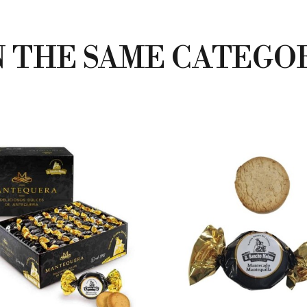
N THE SAME CATEGO