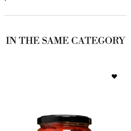
IN THE SAME CATEGORY