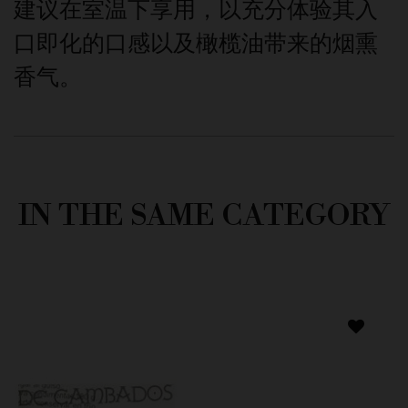
建议在室温下享用，以充分体验其入
口即化的口感以及橄榄油带来的烟熏
香气。
IN THE SAME CATEGORY