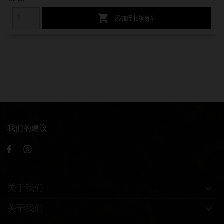

添加到购物车
我们的建议
关于我们

关于我们
