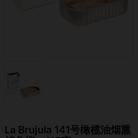
La Brujula 141号橄榄油烟熏