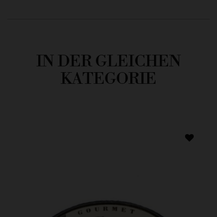
IN DER GLEICHEN
KATEGORIE