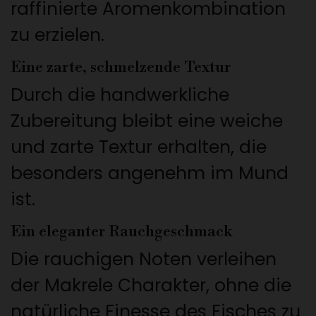
raffinierte Aromenkombination
zu erzielen.
Eine zarte, schmelzende Textur
Durch die handwerkliche
Zubereitung bleibt eine weiche
und zarte Textur erhalten, die
besonders angenehm im Mund
ist.
Ein eleganter Rauchgeschmack
Die rauchigen Noten verleihen
der Makrele Charakter, ohne die
natürliche Finesse des Fisches zu