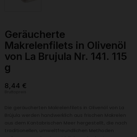
Geräucherte
Makrelenfilets in Olivenöl
von La Brujula Nr. 141. 115
g
8,44 €
Bruttopreis
Die geräucherten Makrelenfilets in Olivenöl von La
Brújula werden handwerklich aus frischen Makrelen
aus dem Kantabrischen Meer hergestellt, die nach
traditionellen, umweltfreundlichen Methoden