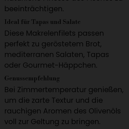
beeinträchtigen.
Ideal für Tapas und Salate
Diese Makrelenfilets passen
perfekt zu geröstetem Brot,
mediterranen Salaten, Tapas
oder Gourmet-Häppchen.
Genussempfehlung
Bei Zimmertemperatur genießen,
um die zarte Textur und die
rauchigen Aromen des Olivenöls
voll zur Geltung zu bringen.