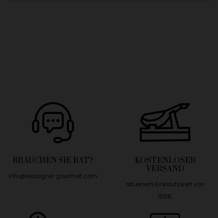
BRAUCHEN SIE RAT?
KOSTENLOSER
VERSAND
info@espagne-gourmet.com
ab einem Einkaufswert von
150€