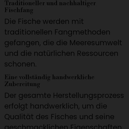
Traditioneller und nachhaltiger
Fischfang
Die Fische werden mit
traditionellen Fangmethoden
gefangen, die die Meeresumwelt
und die natürlichen Ressourcen
schonen.
Eine vollständig handwerkliche
Zubereitung
Der gesamte Herstellungsprozess
erfolgt handwerklich, um die
Qualität des Fisches und seine
geschmacklichen Eigenschaften