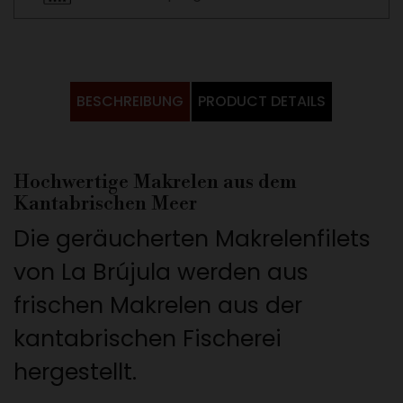
BESCHREIBUNG
PRODUCT DETAILS
Hochwertige Makrelen aus dem
Kantabrischen Meer
Die geräucherten Makrelenfilets
von La Brújula werden aus
frischen Makrelen aus der
kantabrischen Fischerei
hergestellt.