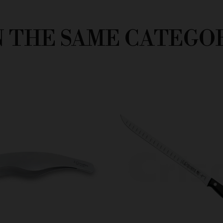
N THE SAME CATEGO