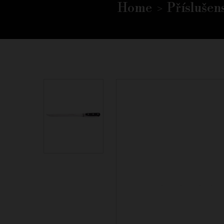
Home
Příslušens