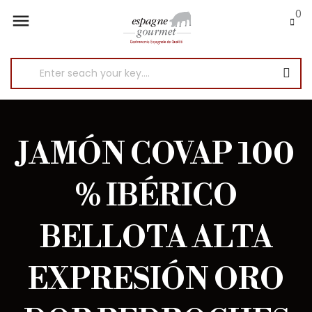
0

JAMÓN COVAP 100
% IBÉRICO
BELLOTA ALTA
EXPRESIÓN ORO