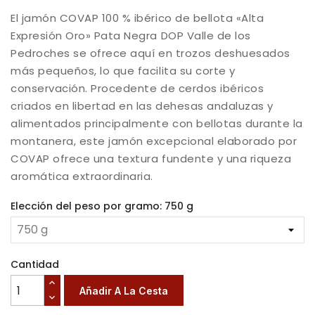
El jamón COVAP 100 % ibérico de bellota «Alta
Expresión Oro» Pata Negra DOP Valle de los
Pedroches se ofrece aquí en trozos deshuesados
más pequeños, lo que facilita su corte y
conservación. Procedente de cerdos ibéricos
criados en libertad en las dehesas andaluzas y
alimentados principalmente con bellotas durante la
montanera, este jamón excepcional elaborado por
COVAP ofrece una textura fundente y una riqueza
aromática extraordinaria.
Elección del peso por gramo: 750 g
Cantidad
Añadir A La Cesta