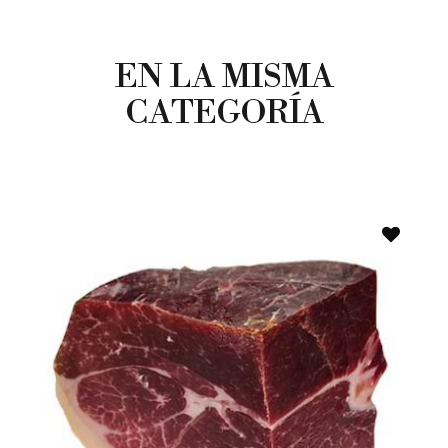
EN LA MISMA
CATEGORÍA