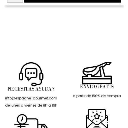
ENVÍO GRATIS
NECESITAS AYUDA ?
a partir de 150€ de compra
info@espagne-gourmet.com
de lunes a viernes de 9h a 16h