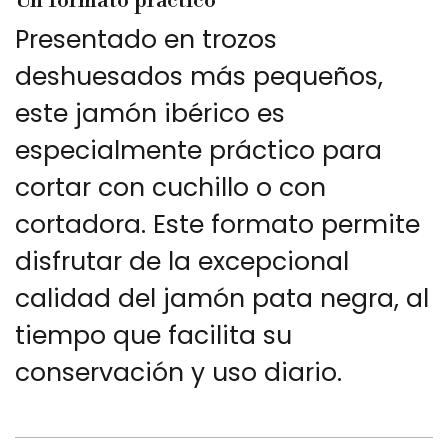
Un formato práctico
Presentado en trozos
deshuesados más pequeños,
este jamón ibérico es
especialmente práctico para
cortar con cuchillo o con
cortadora. Este formato permite
disfrutar de la excepcional
calidad del jamón pata negra, al
tiempo que facilita su
conservación y uso diario.