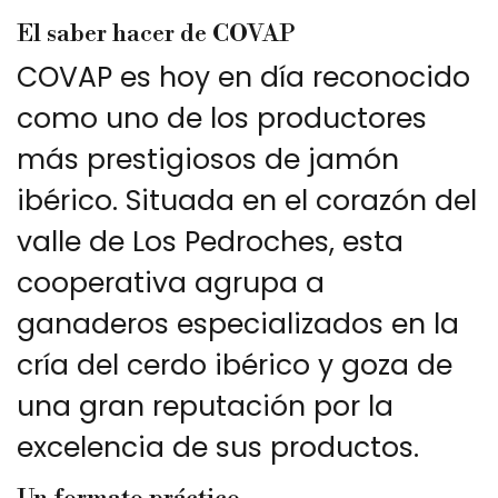
El saber hacer de COVAP
COVAP es hoy en día reconocido
como uno de los productores
más prestigiosos de jamón
ibérico. Situada en el corazón del
valle de Los Pedroches, esta
cooperativa agrupa a
ganaderos especializados en la
cría del cerdo ibérico y goza de
una gran reputación por la
excelencia de sus productos.