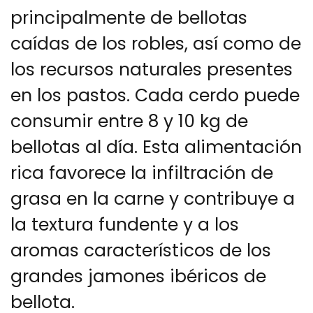
principalmente de bellotas
caídas de los robles, así como de
los recursos naturales presentes
en los pastos. Cada cerdo puede
consumir entre 8 y 10 kg de
bellotas al día. Esta alimentación
rica favorece la infiltración de
grasa en la carne y contribuye a
la textura fundente y a los
aromas característicos de los
grandes jamones ibéricos de
bellota.