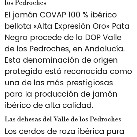
los Pedroches
El jamón COVAP 100 % ibérico
bellota «Alta Expresión Oro» Pata
Negra procede de la DOP Valle
de los Pedroches, en Andalucía.
Esta denominación de origen
protegida está reconocida como
una de las más prestigiosas
para la producción de jamón
ibérico de alta calidad.
Las dehesas del Valle de los Pedroches
Los cerdos de raza ibérica pura