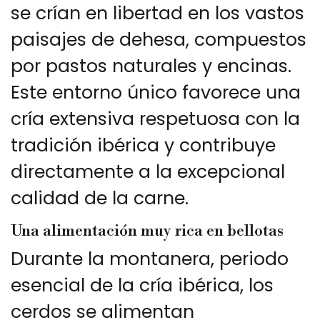
se crían en libertad en los vastos
paisajes de dehesa, compuestos
por pastos naturales y encinas.
Este entorno único favorece una
cría extensiva respetuosa con la
tradición ibérica y contribuye
directamente a la excepcional
calidad de la carne.
Una alimentación muy rica en bellotas
Durante la montanera, periodo
esencial de la cría ibérica, los
cerdos se alimentan