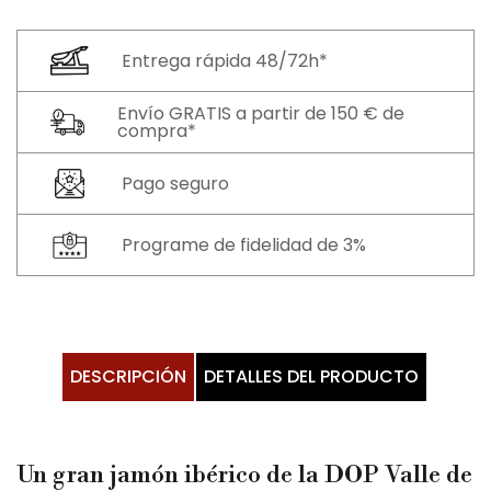
Entrega rápida 48/72h*
Envío GRATIS a partir de 150 € de
compra*
Pago seguro
Programe de fidelidad de 3%
DESCRIPCIÓN
DETALLES DEL PRODUCTO
Un gran jamón ibérico de la DOP Valle de