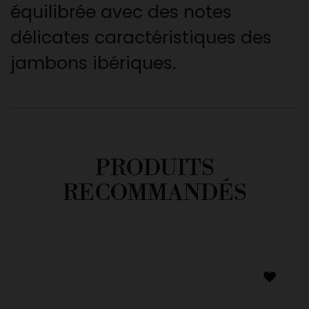
équilibrée avec des notes
délicates caractéristiques des
jambons ibériques.
PRODUITS
RECOMMANDÉS