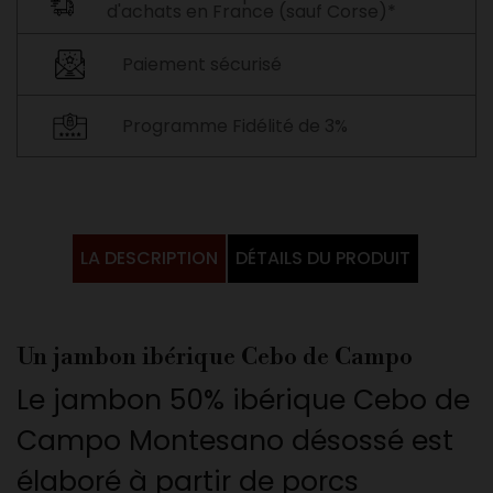
d'achats en France (sauf Corse)*
Paiement sécurisé
Programme Fidélité de 3%
LA DESCRIPTION
DÉTAILS DU PRODUIT
Un jambon ibérique Cebo de Campo
Le jambon 50% ibérique Cebo de
Campo Montesano désossé est
élaboré à partir de porcs