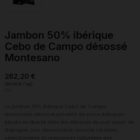
Jambon 50% ibérique
Cebo de Campo désossé
Montesano
262,20 €
(69,00 € / kg)
TTC
Le jambon 50% ibérique Cebo de Campo
Montesano désossé provient de porcs ibériques
élevés en liberté dans les dehesas du sud-ouest de
l’Espagne. Leur alimentation associe céréales
sélectionnées et ressources naturelles des