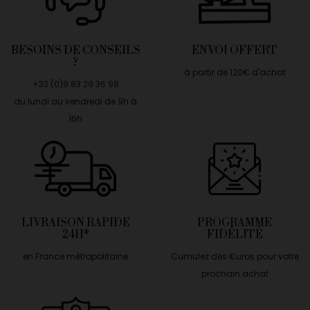
BESOINS DE CONSEILS
ENVOI OFFERT
?
à partir de 120€ d'achat
+33 (0)9 83 29 36 98
du lundi au vendredi de 9h à
16h
LIVRAISON RAPIDE
PROGRAMME
24H*
FIDÉLITÉ
en France métropolitaine
Cumulez des €uros pour votre
prochain achat