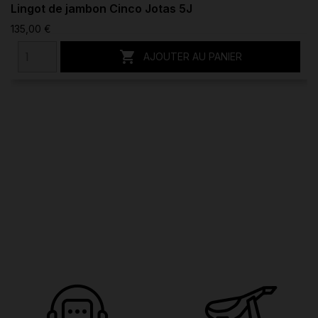
Lingot de jambon Cinco Jotas 5J
135,00 €

AJOUTER AU PANIER