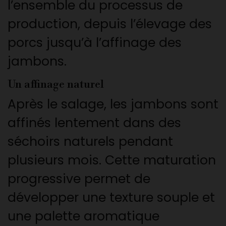
l’ensemble du processus de
production, depuis l’élevage des
porcs jusqu’à l’affinage des
jambons.
Un affinage naturel
Après le salage, les jambons sont
affinés lentement dans des
séchoirs naturels pendant
plusieurs mois. Cette maturation
progressive permet de
développer une texture souple et
une palette aromatique