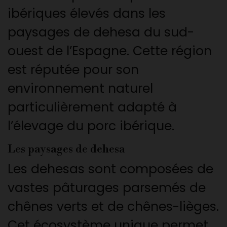
ibériques élevés dans les
paysages de dehesa du sud-
ouest de l’Espagne. Cette région
est réputée pour son
environnement naturel
particulièrement adapté à
l’élevage du porc ibérique.
Les paysages de dehesa
Les dehesas sont composées de
vastes pâturages parsemés de
chênes verts et de chênes-lièges.
Cet écosystème unique permet