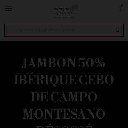
0

JAMBON 50%
IBÉRIQUE CEBO
DE CAMPO
MONTESANO