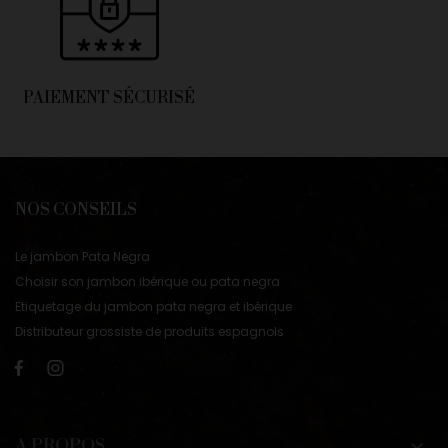
PAIEMENT SÉCURISÉ
NOS CONSEILS
Le jambon Pata Negra
Choisir son jambon ibérique ou pata negra
Etiquetage du jambon pata negra et ibérique
Distributeur grossiste de produits espagnols
A PROPOS
